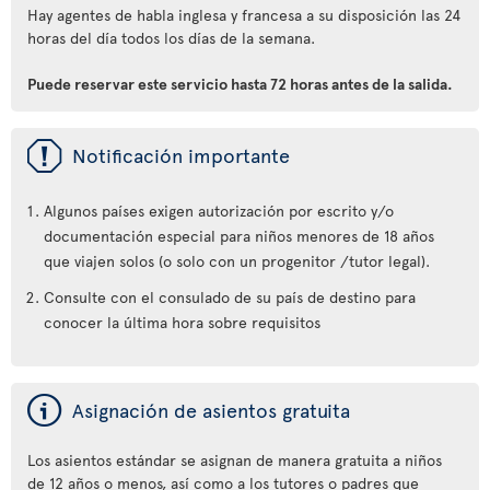
Hay agentes de habla inglesa y francesa a su disposición las 24
horas del día todos los días de la semana.
Puede reservar este servicio hasta 72 horas antes de la salida.
ü
Notificación importante
Algunos países exigen autorización por escrito y/o
documentación especial para niños menores de 18 años
que viajen solos (o solo con un progenitor /tutor legal).
Consulte con el consulado de su país de destino para
conocer la última hora sobre requisitos
ý
Asignación de asientos gratuita
Los asientos estándar se asignan de manera gratuita a niños
de 12 años o menos, así como a los tutores o padres que