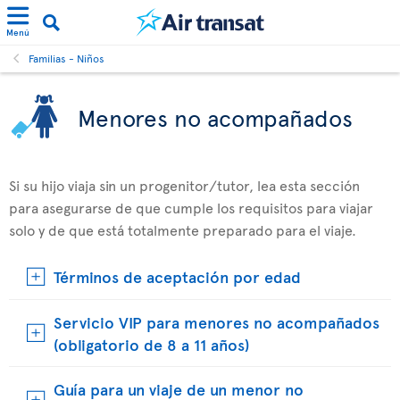
Menú
Familias - Niños
Menores no acompañados
Si su hijo viaja sin un progenitor/tutor, lea esta sección
para asegurarse de que cumple los requisitos para viajar
solo y de que está totalmente preparado para el viaje.
Términos de aceptación por edad
Servicio VIP para menores no acompañados
(obligatorio de 8 a 11 años)
Guía para un viaje de un menor no