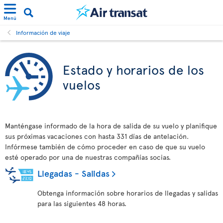
Menú
Información de viaje
Estado y horarios de los
vuelos
Manténgase informado de la hora de salida de su vuelo y planifique
sus próximas vacaciones con hasta 331 días de antelación.
Infórmese también de cómo proceder en caso de que su vuelo
esté operado por una de nuestras compañías socias.
Llegadas - Salidas
Obtenga información sobre horarios de llegadas y salidas
para las siguientes 48 horas.