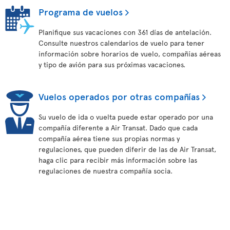
Programa de vuelos
Planifique sus vacaciones con 361 días de antelación.
Consulte nuestros calendarios de vuelo para tener
información sobre horarios de vuelo, compañías aéreas
y tipo de avión para sus próximas vacaciones.
Vuelos operados por otras compañías
Su vuelo de ida o vuelta puede estar operado por una
compañía diferente a Air Transat. Dado que cada
compañía aérea tiene sus propias normas y
regulaciones, que pueden diferir de las de Air Transat,
haga clic para recibir más información sobre las
regulaciones de nuestra compañía socia.