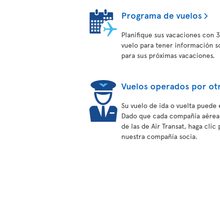
Programa de vuelos
Planifique sus vacaciones con 3
vuelo para tener información s
para sus próximas vacaciones.
Vuelos operados por ot
Su vuelo de ida o vuelta puede 
Dado que cada compañía aérea t
de las de Air Transat, haga cli
nuestra compañía socia.