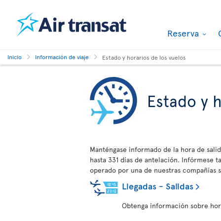
Reserva
Inicio
Información de viaje
Estado y horarios de los vuelos
Estado y h
Manténgase informado de la hora de salid
hasta 331 días de antelación. Infórmese
operado por una de nuestras compañías s
Llegadas - Salidas
Obtenga información sobre horar