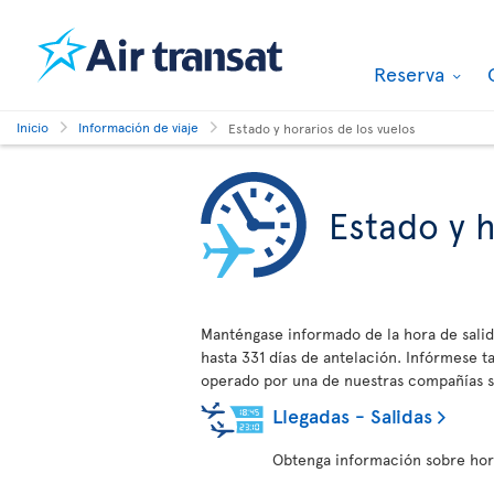
Reserva
Inicio
Información de viaje
Estado y horarios de los vuelos
Estado y h
Manténgase informado de la hora de salid
hasta 331 días de antelación. Infórmese
operado por una de nuestras compañías s
Llegadas - Salidas
Obtenga información sobre horar