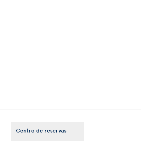
Centro de reservas