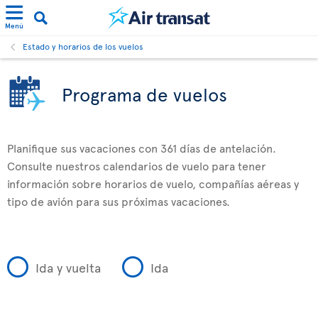
Menú
Estado y horarios de los vuelos
Programa de vuelos
Planifique sus vacaciones con 361 días de antelación.
Consulte nuestros calendarios de vuelo para tener
información sobre horarios de vuelo, compañías aéreas y
tipo de avión para sus próximas vacaciones.
Ida y vuelta
Ida