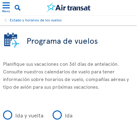
Menú
Estado y horarios de los vuelos
Programa de vuelos
Planifique sus vacaciones con 361 días de antelación.
Consulte nuestros calendarios de vuelo para tener
información sobre horarios de vuelo, compañías aéreas y
tipo de avión para sus próximas vacaciones.
Ida y vuelta
Ida