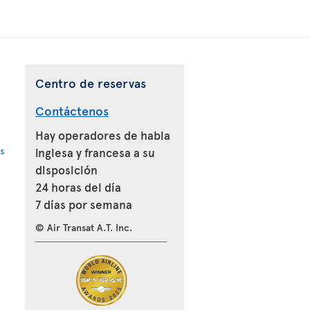
Centro de reservas
Contáctenos
Hay operadores de habla
s
inglesa y francesa a su
disposición
24 horas del día
7 días por semana
© Air Transat A.T. Inc.