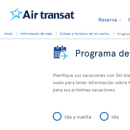
Reserva
Inicio
Información de viaje
Estado y horarios de los vuelos
Program
Programa de
Planifique sus vacaciones con 361 dí
vuelo para tener información sobre h
para sus próximas vacaciones.
Ida y vuelta
Ida