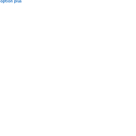
option plus