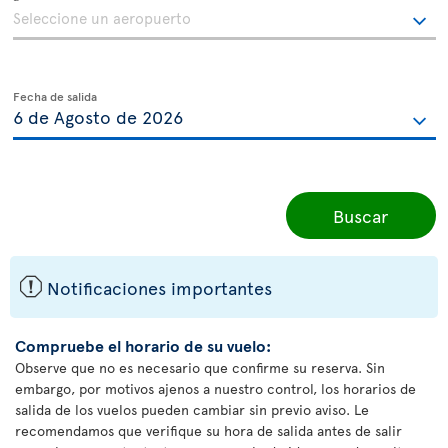
Fecha de salida
Buscar
ü
Notificaciones importantes
Compruebe el horario de su vuelo:
Observe que no es necesario que confirme su reserva. Sin
embargo, por motivos ajenos a nuestro control, los horarios de
salida de los vuelos pueden cambiar sin previo aviso. Le
recomendamos que verifique su hora de salida antes de salir