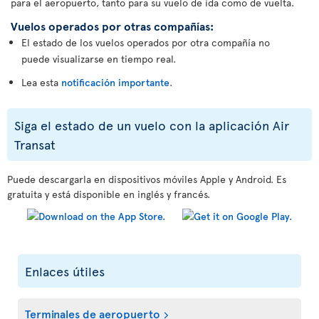
para el aeropuerto, tanto para su vuelo de ida como de vuelta.
Vuelos operados por otras compañías:
El estado de los vuelos operados por otra compañía no
puede visualizarse en tiempo real.
Lea esta
notificación importante
.
Siga el estado de un vuelo con la aplicación Air
Transat
Puede descargarla en dispositivos móviles Apple y Android. Es
gratuita y está disponible en inglés y francés.
Enlaces útiles
Terminales de aeropuerto