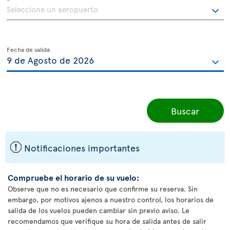
Fecha de salida
Buscar
ü
Notificaciones importantes
Compruebe el horario de su vuelo:
Observe que no es necesario que confirme su reserva. Sin
embargo, por motivos ajenos a nuestro control, los horarios de
salida de los vuelos pueden cambiar sin previo aviso. Le
recomendamos que verifique su hora de salida antes de salir