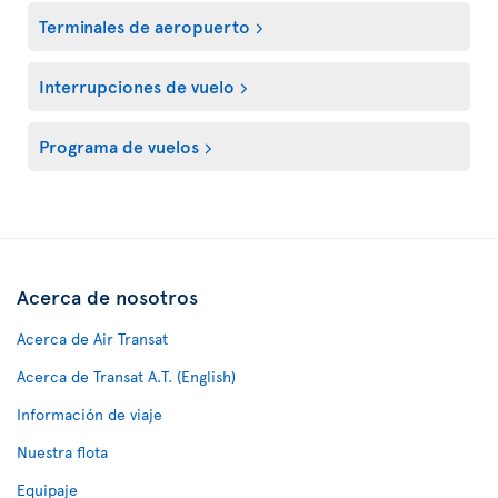
Terminales de aeropuerto
Interrupciones de vuelo
Programa de vuelos
Acerca de nosotros
Acerca de Air Transat
Acerca de Transat A.T. (English)
Información de viaje
Nuestra flota
Equipaje