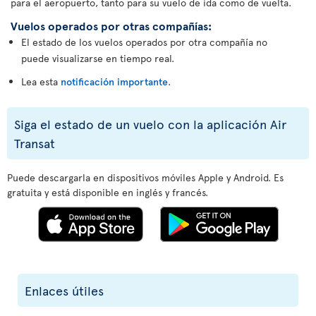
para el aeropuerto, tanto para su vuelo de ida como de vuelta.
Vuelos operados por otras compañías:
El estado de los vuelos operados por otra compañía no
puede visualizarse en tiempo real.
Lea esta
notificación importante
.
Siga el estado de un vuelo con la aplicación Air
Transat
Puede descargarla en dispositivos móviles Apple y Android. Es
gratuita y está disponible en inglés y francés.
Enlaces útiles