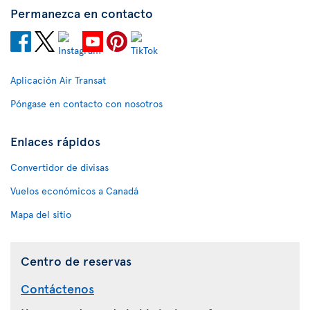
Permanezca en contacto
Aplicación Air Transat
Póngase en contacto con nosotros
Enlaces rápidos
Convertidor de divisas
Vuelos económicos a Canadá
Mapa del sitio
Centro de reservas
Contáctenos