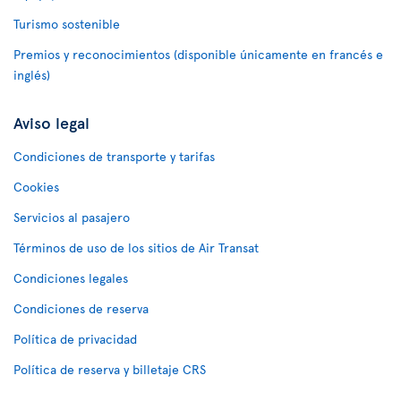
Turismo sostenible
Premios y reconocimientos (disponible únicamente en francés e
inglés)
Aviso legal
Condiciones de transporte y tarifas
Cookies
Servicios al pasajero
Términos de uso de los sitios de Air Transat
Condiciones legales
Condiciones de reserva
Política de privacidad
Política de reserva y billetaje CRS