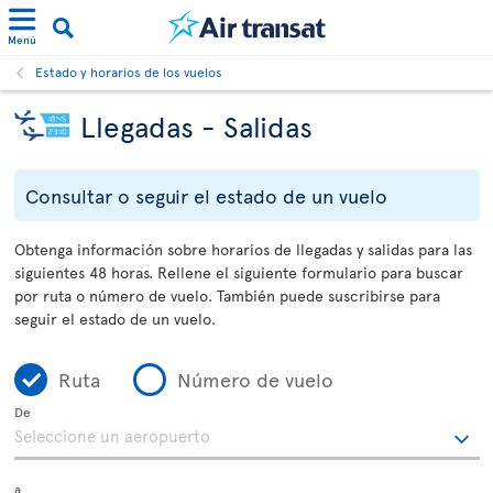
Menú
Estado y horarios de los vuelos
Llegadas - Salidas
Consultar o seguir el estado de un vuelo
Obtenga información sobre horarios de llegadas y salidas para las
siguientes 48 horas. Rellene el siguiente formulario para buscar
por ruta o número de vuelo. También puede suscribirse para
seguir el estado de un vuelo.
Ruta
Número de vuelo
De
a