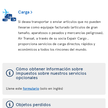
Carga
Si desea transportar o enviar artículos que no pueden
llevarse como equipaje facturado (artículos de gran
tamaño, aparatosos o pesados y mercancías peligrosas),
Air Transat, a través de su socia Expair Cargo ,
proporciona servicios de carga directos, rápidos y
económicos a todos los rincones del mundo.
Cómo obtener información sobre
ý
impuestos sobre nuestros servicios
opcionales
Llene este
formulario
(solo en inglés)
ý
Objetos perdidos