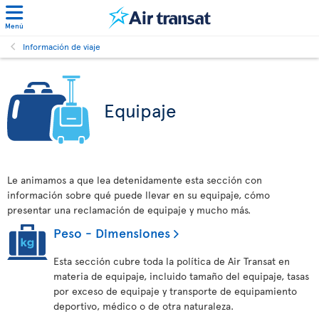
Menú
Información de viaje
Equipaje
Le animamos a que lea detenidamente esta sección con
información sobre qué puede llevar en su equipaje, cómo
presentar una reclamación de equipaje y mucho más.
Peso - Dimensiones
Esta sección cubre toda la política de Air Transat en
materia de equipaje, incluido tamaño del equipaje, tasas
por exceso de equipaje y transporte de equipamiento
deportivo, médico o de otra naturaleza.