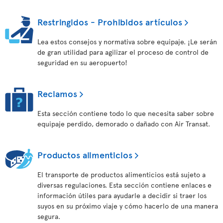
Restringidos - Prohibidos artículos
Lea estos consejos y normativa sobre equipaje. ¡Le serán
de gran utilidad para agilizar el proceso de control de
seguridad en su aeropuerto!
Reclamos
Esta sección contiene todo lo que necesita saber sobre
equipaje perdido, demorado o dañado con Air Transat.
Productos alimenticios
El transporte de productos alimenticios está sujeto a
diversas regulaciones. Esta sección contiene enlaces e
información útiles para ayudarle a decidir si traer los
suyos en su próximo viaje y cómo hacerlo de una manera
segura.