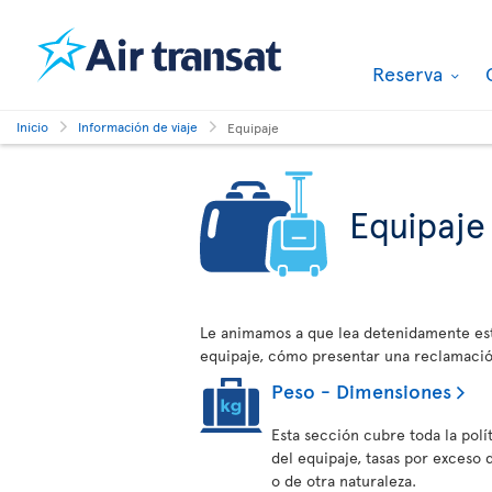
Reserva
Inicio
Información de viaje
Equipaje
Equipaje
Le animamos a que lea detenidamente est
equipaje, cómo presentar una reclamaci
Peso - Dimensiones
Esta sección cubre toda la polí
del equipaje, tasas por exceso
o de otra naturaleza.