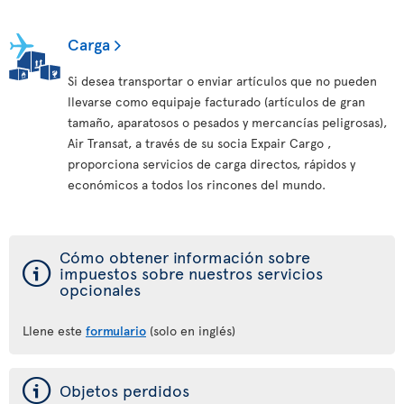
Carga
Si desea transportar o enviar artículos que no pueden
llevarse como equipaje facturado (artículos de gran
tamaño, aparatosos o pesados y mercancías peligrosas),
Air Transat, a través de su socia Expair Cargo ,
proporciona servicios de carga directos, rápidos y
económicos a todos los rincones del mundo.
Cómo obtener información sobre
ý
impuestos sobre nuestros servicios
opcionales
Llene este
formulario
(solo en inglés)
ý
Objetos perdidos