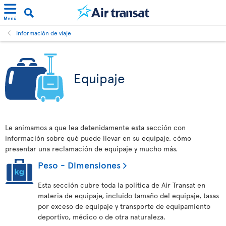
Menú
Información de viaje
Equipaje
Le animamos a que lea detenidamente esta sección con
información sobre qué puede llevar en su equipaje, cómo
presentar una reclamación de equipaje y mucho más.
Peso - Dimensiones
Esta sección cubre toda la política de Air Transat en
materia de equipaje, incluido tamaño del equipaje, tasas
por exceso de equipaje y transporte de equipamiento
deportivo, médico o de otra naturaleza.