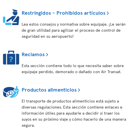
Restringidos - Prohibidos artículos
Lea estos consejos y normativa sobre equipaje. ¡Le serán
de gran utilidad para agilizar el proceso de control de
seguridad en su aeropuerto!
Reclamos
Esta sección contiene todo lo que necesita saber sobre
equipaje perdido, demorado o dañado con Air Transat.
Productos alimenticios
El transporte de productos alimenticios está sujeto a
diversas regulaciones. Esta sección contiene enlaces e
información útiles para ayudarle a decidir si traer los
suyos en su próximo viaje y cómo hacerlo de una manera
segura.