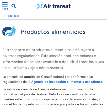
Menú
Equipaje
Productos alimenticios
El transporte de productos alimenticios está sujeto a
diversas regulaciones. Esta sección contiene enlaces e
información útiles para ayudarle a decidir si traer los suyos
en su próximo viaje y cómo hacerlo.
La entrada de
comida
en Canadá deberá ser conforme a las
regulaciones de la
Agencia de inspección alimentaria canadiense
.
La salida de
comida
de Canadá deberá ser conforme con la
normativa del país de destino. Debido a que ciertos artículos
pueden estar prohibidos o sujetos a cuotas de aduanas locales, y
con el fin de impedir su confiscación por parte de las autoridades