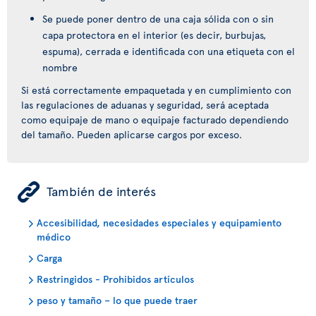
Se puede poner dentro de una caja sólida con o sin
capa protectora en el interior (es decir, burbujas,
espuma), cerrada e identificada con una etiqueta con el
nombre
Si está correctamente empaquetada y en cumplimiento con
las regulaciones de aduanas y seguridad, será aceptada
como equipaje de mano o equipaje facturado dependiendo
del tamaño. Pueden aplicarse cargos por exceso.
ÿ
También de interés
Accesibilidad, necesidades especiales y equipamiento
médico
Carga
Restringidos - Prohibidos artículos
peso y tamaño – lo que puede traer