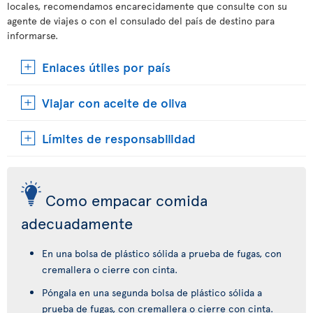
locales, recomendamos encarecidamente que consulte con su
agente de viajes o con el consulado del país de destino para
informarse.
Enlaces útiles por país
Viajar con aceite de oliva
Límites de responsabilidad
Como empacar comida
adecuadamente
En una bolsa de plástico sólida a prueba de fugas, con
cremallera o cierre con cinta.
Póngala en una segunda bolsa de plástico sólida a
prueba de fugas, con cremallera o cierre con cinta.