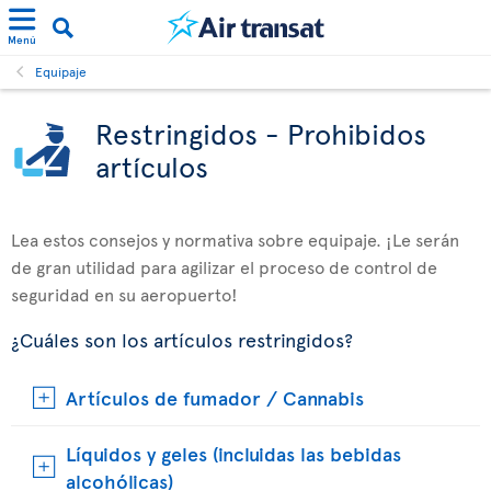
Menú
Equipaje
Restringidos - Prohibidos
artículos
Lea estos consejos y normativa sobre equipaje. ¡Le serán
de gran utilidad para agilizar el proceso de control de
seguridad en su aeropuerto!
¿Cuáles son los artículos restringidos?
Artículos de fumador / Cannabis
Líquidos y geles (incluidas las bebidas
alcohólicas)