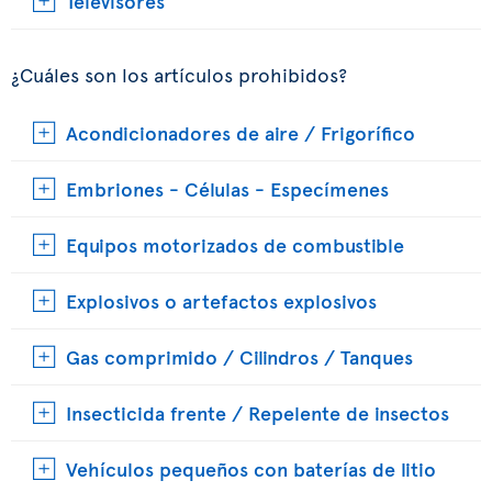
Televisores
¿Cuáles son los artículos prohibidos?
Acondicionadores de aire / Frigorífico
Embriones - Células - Especímenes
Equipos motorizados de combustible
Explosivos o artefactos explosivos
Gas comprimido / Cilindros / Tanques
Insecticida frente / Repelente de insectos
Vehículos pequeños con baterías de litio