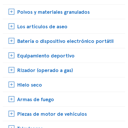
Polvos y materiales granulados
Los artículos de aseo
Batería o dispositivo electrónico portátil
Equipamiento deportivo
Rizador (operado a gas)
Hielo seco
Armas de fuego
Piezas de motor de vehículos