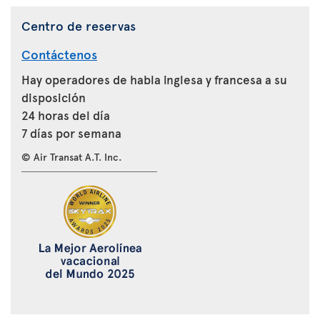
Centro de reservas
Contáctenos
Hay operadores de habla inglesa y francesa a su
disposición
24 horas del día
7 días por semana
© Air Transat A.T. Inc.