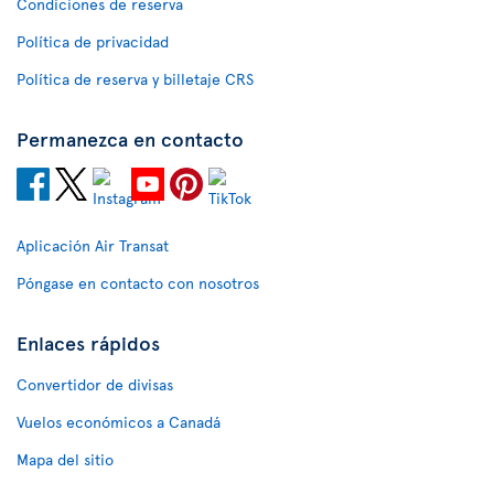
Condiciones de reserva
Política de privacidad
Política de reserva y billetaje CRS
Permanezca en contacto
Aplicación Air Transat
Póngase en contacto con nosotros
Enlaces rápidos
Convertidor de divisas
Vuelos económicos a Canadá
Mapa del sitio