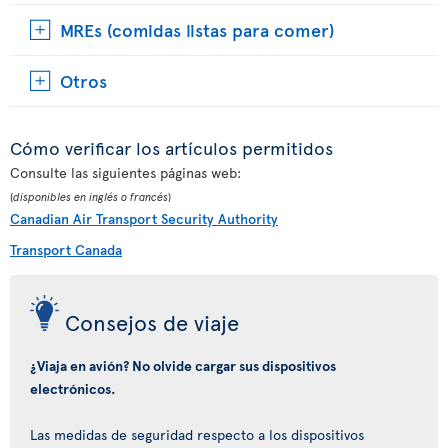
MREs (comidas listas para comer)
Otros
Cómo verificar los artículos permitidos
Consulte las siguientes páginas web:
(
disponibles en inglés o francés
)
Canadian Air Transport Security Authority
Transport Canada
Consejos de viaje
¿Viaja en avión? No olvide cargar sus dispositivos
electrónicos.
Las medidas de seguridad respecto a los dispositivos