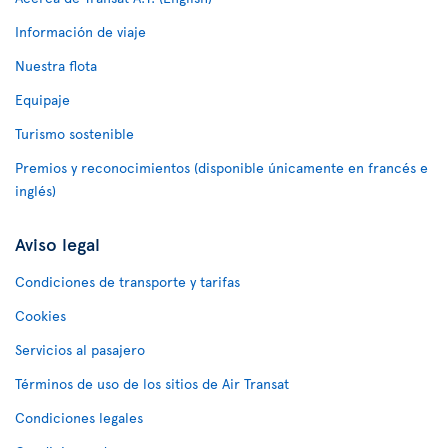
Información de viaje
Nuestra flota
Equipaje
Turismo sostenible
Premios y reconocimientos (disponible únicamente en francés e
inglés)
Aviso legal
Condiciones de transporte y tarifas
Cookies
Servicios al pasajero
Términos de uso de los sitios de Air Transat
Condiciones legales