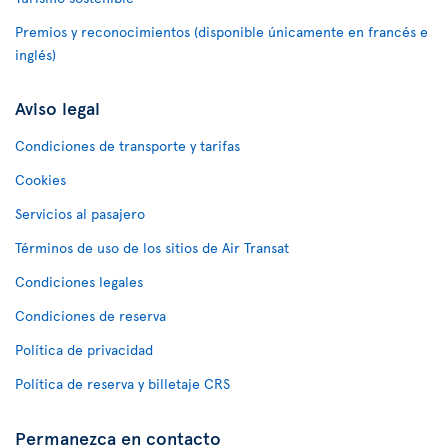
Premios y reconocimientos (disponible únicamente en francés e
inglés)
Aviso legal
Condiciones de transporte y tarifas
Cookies
Servicios al pasajero
Términos de uso de los sitios de Air Transat
Condiciones legales
Condiciones de reserva
Política de privacidad
Política de reserva y billetaje CRS
Permanezca en contacto