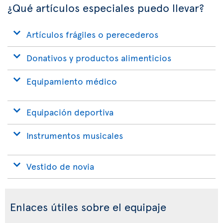
¿Qué artículos especiales puedo llevar?
Artículos frágiles o perecederos
Donativos y productos alimenticios
Equipamiento médico
Equipación deportiva
Instrumentos musicales
Vestido de novia
Enlaces útiles sobre el equipaje