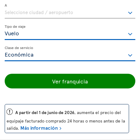
A
Tipo de viaje
Clase de servicio
Ver franquicia
ü
A partir del 1 de junio de 2026
, aumenta el precio del
equipaje facturado comprado 24 horas o menos antes de la
Más información
salida.