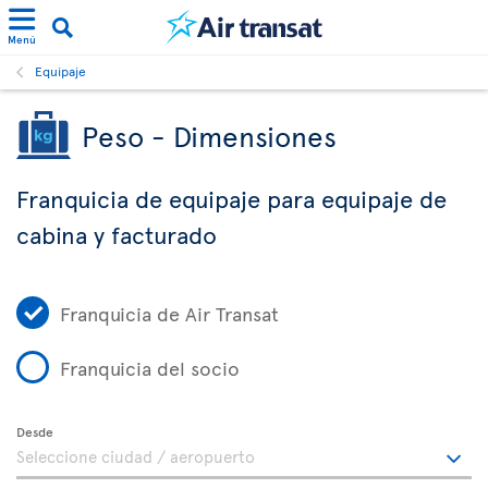
Menú
Equipaje
Peso - Dimensiones
Franquicia de equipaje para equipaje de
cabina y facturado
Franquicia de Air Transat
Franquicia del socio
Desde