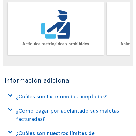
Artículos restringidos y prohibidos
Animale
Información adicional
¿Cuáles son las monedas aceptadas?
¿Como pagar por adelantado sus maletas
facturadas?
¿Cuáles son nuestros límites de