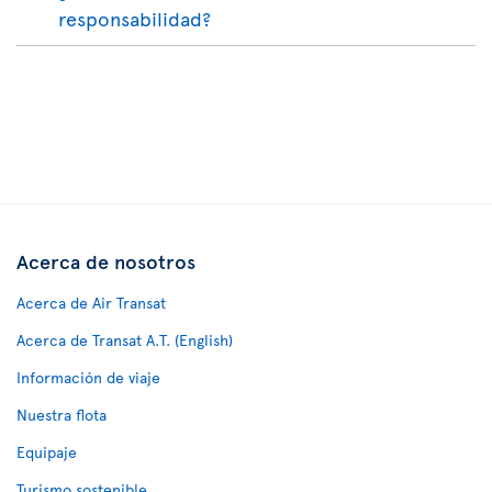
responsabilidad?
Acerca de nosotros
Acerca de Air Transat
Acerca de Transat A.T. (English)
Información de viaje
Nuestra flota
Equipaje
Turismo sostenible