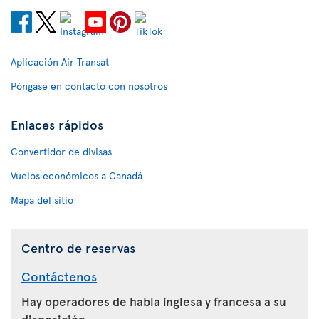
Aplicación Air Transat
Póngase en contacto con nosotros
Enlaces rápidos
Convertidor de divisas
Vuelos económicos a Canadá
Mapa del sitio
Centro de reservas
Contáctenos
Hay operadores de habla inglesa y francesa a su