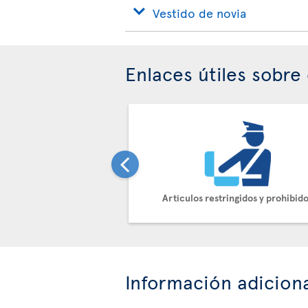
Vestido de novia
Enlaces útiles sobre 
Artículos restringidos y prohibid
Información adicion