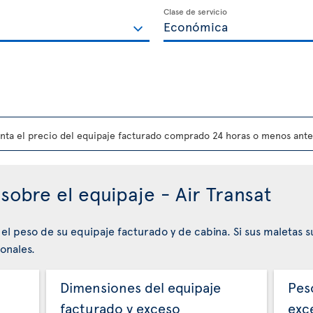
Clase de servicio
nta el precio del equipaje facturado comprado 24 horas o menos antes
sobre el equipaje - Air Transat
 el peso de su equipaje facturado y de cabina. Si sus maletas 
onales.
Dimensiones del equipaje
Pes
facturado y exceso
exc