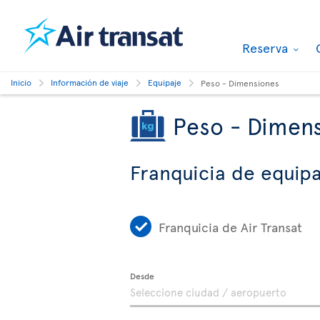
Reserva
Inicio
Información de viaje
Equipaje
Peso - Dimensiones
Peso - Dimen
Franquicia de equipa
Franquicia de Air Transat
Desde