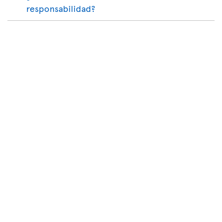
responsabilidad?