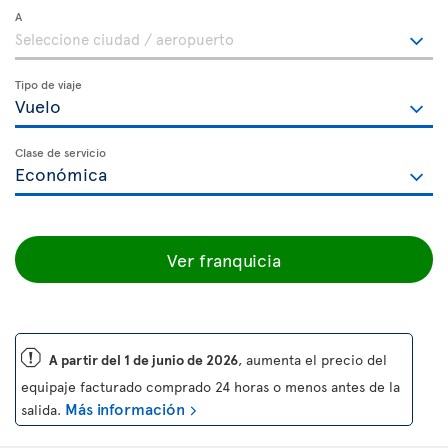
A
Tipo de viaje
Clase de servicio
Ver franquicia
ü
A partir del 1 de junio de 2026
, aumenta el precio del
equipaje facturado comprado 24 horas o menos antes de la
Más información
salida.