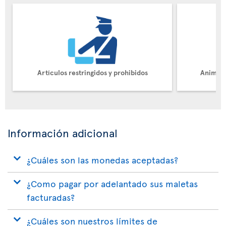
Artículos restringidos y prohibidos
Animale
Información adicional
¿Cuáles son las monedas aceptadas?
¿Como pagar por adelantado sus maletas
facturadas?
¿Cuáles son nuestros límites de