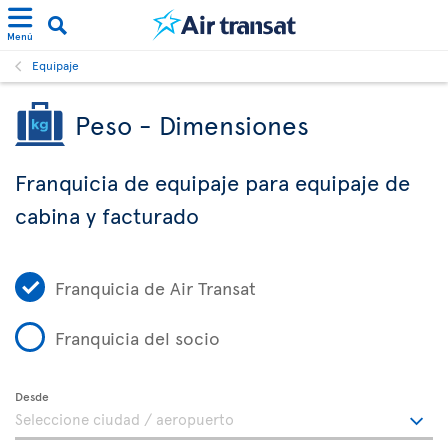
Menú
Equipaje
Peso - Dimensiones
Franquicia de equipaje para equipaje de
cabina y facturado
Franquicia de Air Transat
Franquicia del socio
Desde