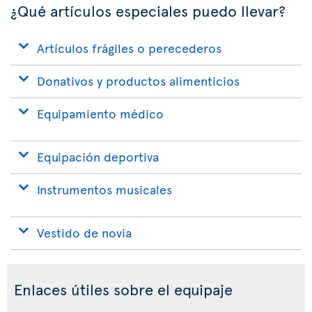
¿Qué artículos especiales puedo llevar?
Artículos frágiles o perecederos
Donativos y productos alimenticios
Equipamiento médico
Equipación deportiva
Instrumentos musicales
Vestido de novia
Enlaces útiles sobre el equipaje