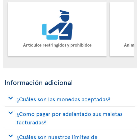
Artículos restringidos y prohibidos
Animale
Información adicional
¿Cuáles son las monedas aceptadas?
¿Como pagar por adelantado sus maletas
facturadas?
¿Cuáles son nuestros límites de