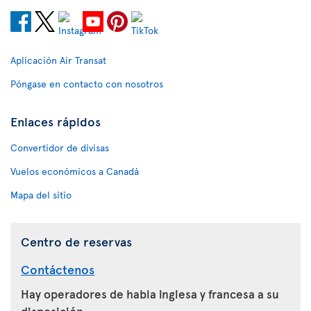
Aplicación Air Transat
Póngase en contacto con nosotros
Enlaces rápidos
Convertidor de divisas
Vuelos económicos a Canadá
Mapa del sitio
Centro de reservas
Contáctenos
Hay operadores de habla inglesa y francesa a su