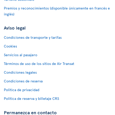
Premios y reconocimientos (disponible únicamente en francés e
inglés)
Aviso legal
Condiciones de transporte y tarifas
Cookies
Servicios al pasajero
Términos de uso de los sitios de Air Transat
Condiciones legales
Condiciones de reserva
Política de privacidad
Política de reserva y billetaje CRS
Permanezca en contacto