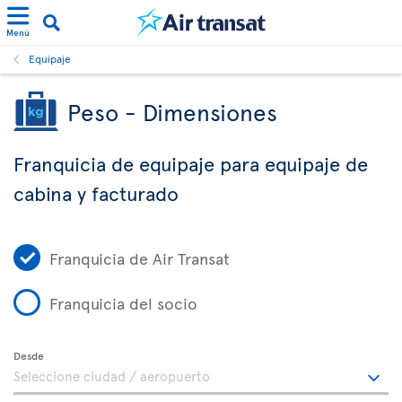
Menú
Equipaje
Peso - Dimensiones
Franquicia de equipaje para equipaje de
cabina y facturado
Franquicia de Air Transat
Franquicia del socio
Desde