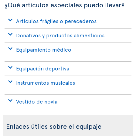
¿Qué artículos especiales puedo llevar?
Artículos frágiles o perecederos
Donativos y productos alimenticios
Equipamiento médico
Equipación deportiva
Instrumentos musicales
Vestido de novia
Enlaces útiles sobre el equipaje