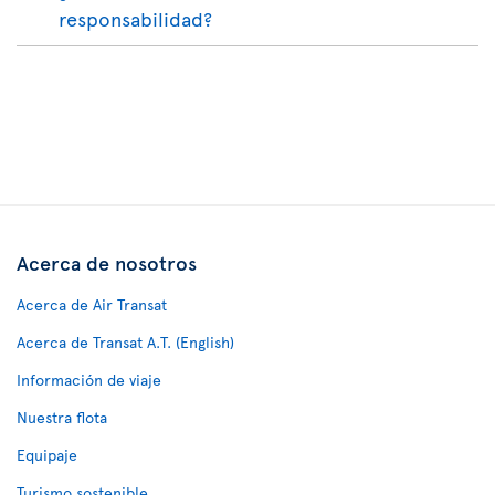
responsabilidad?
Acerca de nosotros
Acerca de Air Transat
Acerca de Transat A.T. (English)
Información de viaje
Nuestra flota
Equipaje
Turismo sostenible