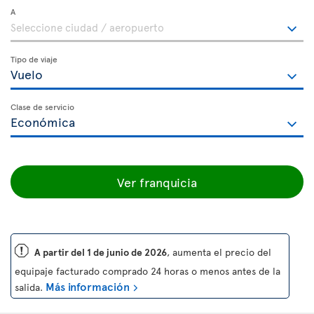
A
Tipo de viaje
Clase de servicio
Ver franquicia
ü
A partir del 1 de junio de 2026
, aumenta el precio del
equipaje facturado comprado 24 horas o menos antes de la
Más información
salida.