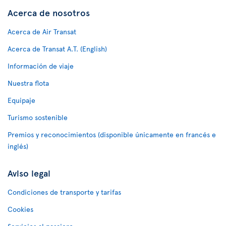
Acerca de nosotros
Acerca de Air Transat
Acerca de Transat A.T. (English)
Información de viaje
Nuestra flota
Equipaje
Turismo sostenible
Premios y reconocimientos (disponible únicamente en francés e
inglés)
Aviso legal
Condiciones de transporte y tarifas
Cookies