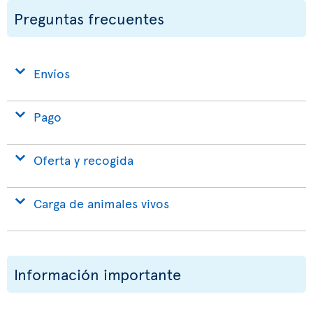
Preguntas frecuentes
Envíos
Pago
Oferta y recogida
Carga de animales vivos
Información importante