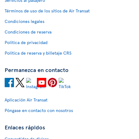
Servicios al pasajero
Términos de uso de los sitios de Air Transat
Condiciones legales
Condiciones de reserva
Política de privacidad
Política de reserva y billetaje CRS
Permanezca en contacto
Aplicación Air Transat
Póngase en contacto con nosotros
Enlaces rápidos
Convertidor de divisas