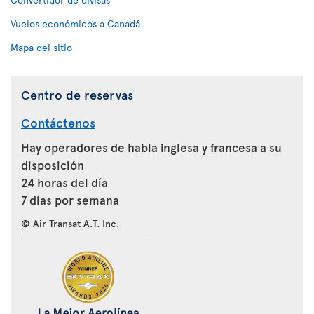
Vuelos económicos a Canadá
Mapa del sitio
Centro de reservas
Contáctenos
Hay operadores de habla inglesa y francesa a su
disposición
24 horas del día
7 días por semana
© Air Transat A.T. Inc.