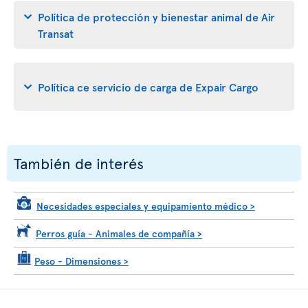
Política de protección y bienestar animal de Air
Transat
Política ce servicio de carga de Expair Cargo
También de interés
Necesidades especiales y equipamiento médico
>
Perros guía - Animales de compañía
>
Peso - Dimensiones
>