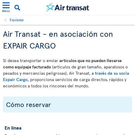
Menú
Equipaje
Air Transat - en asociación con
EXPAIR CARGO
Si desea transportar o enviar
artículos que no pueden llevarse
como equipaje facturado
(artículos de gran tamaño, aparatosos o
pesados y mercancías peligrosas), Air Transat,
a través de su socia
Expair Cargo,
proporciona servicios de carga directos, rápidos y
económicos a todos los rincones del mundo.
Cómo reservar
En línea