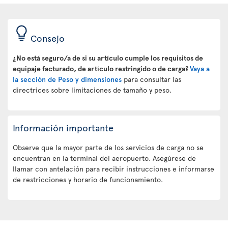
Consejo
¿No está seguro/a de si su artículo cumple los requisitos de
equipaje facturado, de artículo restringido o de carga?
Vaya a
la sección de Peso y dimensiones
para consultar las
directrices sobre limitaciones de tamaño y peso.
Información importante
Observe que la mayor parte de los servicios de carga no se
encuentran en la terminal del aeropuerto. Asegúrese de
llamar con antelación para recibir instrucciones e informarse
de restricciones y horario de funcionamiento.