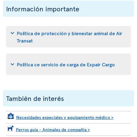
Información importante
Política de protección y bienestar animal de Air
Transat
Política ce servicio de carga de Expair Cargo
También de interés
Necesidades especiales y equipamiento médico
>
Perros guía - Animales de compañía
>