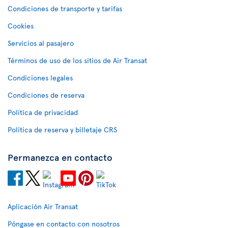
Condiciones de transporte y tarifas
Cookies
Servicios al pasajero
Términos de uso de los sitios de Air Transat
Condiciones legales
Condiciones de reserva
Política de privacidad
Política de reserva y billetaje CRS
Permanezca en contacto
Aplicación Air Transat
Póngase en contacto con nosotros