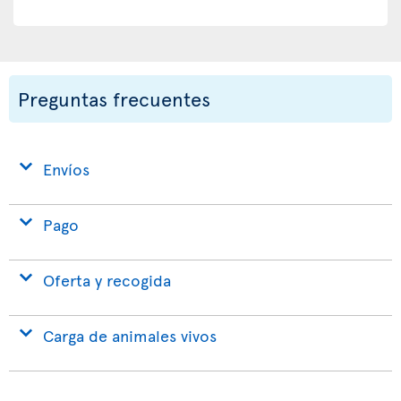
Preguntas frecuentes
Envíos
Pago
Oferta y recogida
Carga de animales vivos