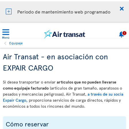
Periodo de mantenimiento web programado
1
Menú
Equipaje
Air Transat - en asociación con
EXPAIR CARGO
Si desea transportar o enviar
artículos que no pueden llevarse
como equipaje facturado
(artículos de gran tamaño, aparatosos o
pesados y mercancías peligrosas), Air Transat,
a través de su socia
Expair Cargo,
proporciona servicios de carga directos, rápidos y
económicos a todos los rincones del mundo.
Cómo reservar