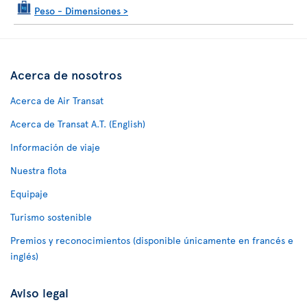
Peso - Dimensiones
>
Acerca de nosotros
Acerca de Air Transat
Acerca de Transat A.T. (English)
Información de viaje
Nuestra flota
Equipaje
Turismo sostenible
Premios y reconocimientos (disponible únicamente en francés e
inglés)
Aviso legal