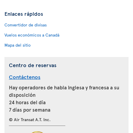
Enlaces rápidos
Convertidor de divisas
Vuelos económicos a Canadá
Mapa del sitio
Centro de reservas
Contáctenos
Hay operadores de habla inglesa y francesa a su
disposición
24 horas del día
7 días por semana
© Air Transat A.T. Inc.