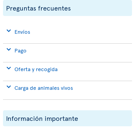
Preguntas frecuentes
Envíos
Pago
Oferta y recogida
Carga de animales vivos
Información importante