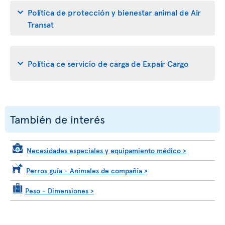
Política de protección y bienestar animal de Air
Transat
Política ce servicio de carga de Expair Cargo
También de interés
Necesidades especiales y equipamiento médico
>
Perros guía - Animales de compañía
>
Peso - Dimensiones
>