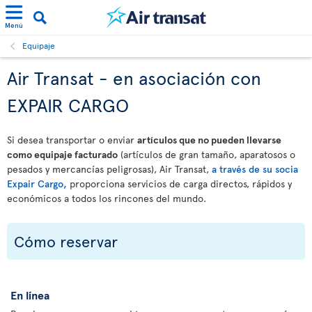
Menú
Equipaje
Air Transat - en asociación con
EXPAIR CARGO
Si desea transportar o enviar
artículos que no pueden llevarse
como equipaje facturado
(artículos de gran tamaño, aparatosos o
pesados y mercancías peligrosas), Air Transat,
a través de su socia
Expair Cargo,
proporciona servicios de carga directos, rápidos y
económicos a todos los rincones del mundo.
Cómo reservar
En línea