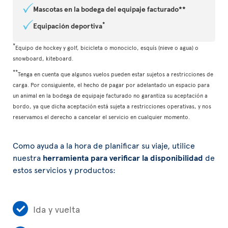
Mascotas en la bodega del equipaje facturado**
*
Equipación deportiva
*
Equipo de hockey y golf, bicicleta o monociclo, esquís (nieve o agua) o
snowboard, kiteboard.
**
Tenga en cuenta que algunos vuelos pueden estar sujetos a restricciones de
carga. Por consiguiente, el hecho de pagar por adelantado un espacio para
un animal en la bodega de equipaje facturado no garantiza su aceptación a
bordo, ya que dicha aceptación está sujeta a restricciones operativas, y nos
reservamos el derecho a cancelar el servicio en cualquier momento.
Como ayuda a la hora de planificar su viaje, utilice
nuestra
herramienta para verificar la disponibilidad
de
estos servicios y productos:
Ida y vuelta