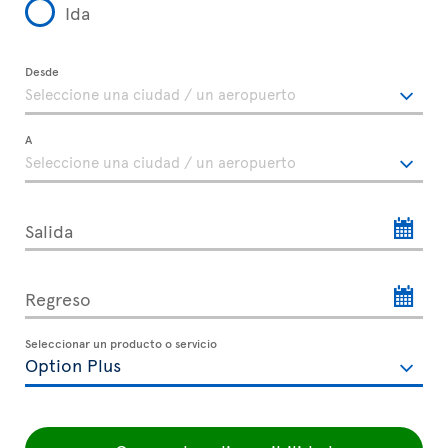
Ida
Desde
A
Salida
Regreso
Seleccionar un producto o servicio