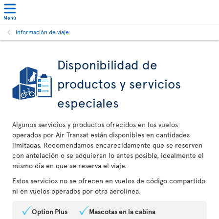
Menú
Información de viaje
Disponibilidad de
productos y servicios
especiales
Algunos servicios y productos ofrecidos en los vuelos
operados por Air Transat están disponibles en cantidades
limitadas. Recomendamos encarecidamente que se reserven
con antelación o se adquieran lo antes posible, idealmente el
mismo día en que se reserva el viaje.
Estos servicios no se ofrecen en vuelos de código compartido
ni en vuelos operados por otra aerolínea.
Option Plus
Mascotas en la cabina