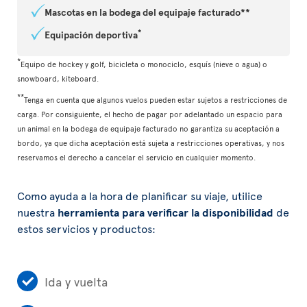
Mascotas en la bodega del equipaje facturado**
*
Equipación deportiva
*
Equipo de hockey y golf, bicicleta o monociclo, esquís (nieve o agua) o
snowboard, kiteboard.
**
Tenga en cuenta que algunos vuelos pueden estar sujetos a restricciones de
carga. Por consiguiente, el hecho de pagar por adelantado un espacio para
un animal en la bodega de equipaje facturado no garantiza su aceptación a
bordo, ya que dicha aceptación está sujeta a restricciones operativas, y nos
reservamos el derecho a cancelar el servicio en cualquier momento.
Como ayuda a la hora de planificar su viaje, utilice
nuestra
herramienta para verificar la disponibilidad
de
estos servicios y productos:
Ida y vuelta