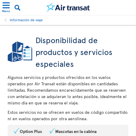
Menú
Información de viaje
Disponibilidad de
productos y servicios
especiales
Algunos servicios y productos ofrecidos en los vuelos
operados por Air Transat están disponibles en cantidades
limitadas. Recomendamos encarecidamente que se reserven
con antelación o se adquieran lo antes posible, idealmente el
mismo día en que se reserva el viaje.
Estos servicios no se ofrecen en vuelos de código compartido
ni en vuelos operados por otra aerolínea.
Option Plus
Mascotas en la cabina