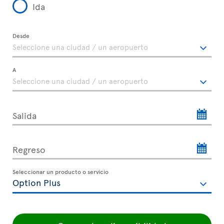
Ida
Desde
A
Salida
Regreso
Seleccionar un producto o servicio