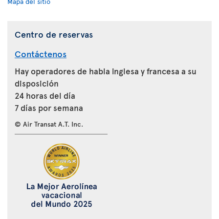
Mapa del sitio
Centro de reservas
Contáctenos
Hay operadores de habla inglesa y francesa a su
disposición
24 horas del día
7 días por semana
© Air Transat A.T. Inc.