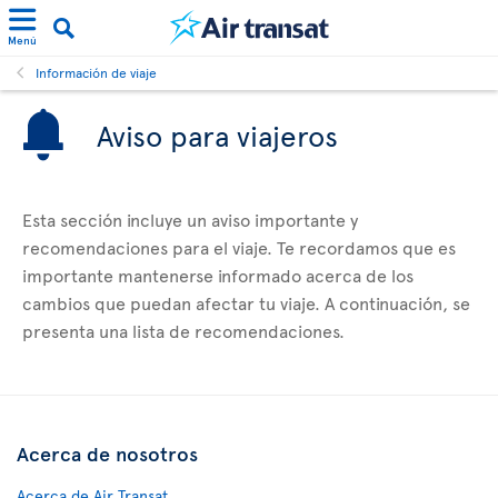
Menú
Información de viaje
Aviso para viajeros
Esta sección incluye un aviso importante y
recomendaciones para el viaje. Te recordamos que es
importante mantenerse informado acerca de los
cambios que puedan afectar tu viaje. A continuación, se
presenta una lista de recomendaciones.
Acerca de nosotros
Acerca de Air Transat