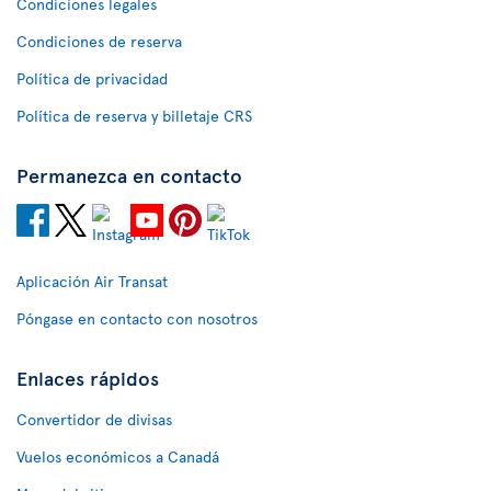
Condiciones legales
Condiciones de reserva
Política de privacidad
Política de reserva y billetaje CRS
Permanezca en contacto
Aplicación Air Transat
Póngase en contacto con nosotros
Enlaces rápidos
Convertidor de divisas
Vuelos económicos a Canadá