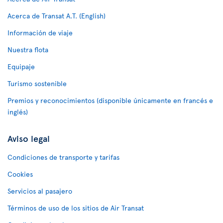
Acerca de Transat A.T. (English)
Información de viaje
Nuestra flota
Equipaje
Turismo sostenible
Premios y reconocimientos (disponible únicamente en francés e
inglés)
Aviso legal
Condiciones de transporte y tarifas
Cookies
Servicios al pasajero
Términos de uso de los sitios de Air Transat