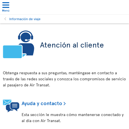
Menú
Información de viaje
Atención al cliente
Obtenga respuesta a sus preguntas, manténgase en contacto a
través de las redes sociales y conozca los compromisos de servicio
al pasajero de Air Transat.
Ayuda y contacto
Esta sección le muestra cómo mantenerse conectado y
al día con Air Transat.