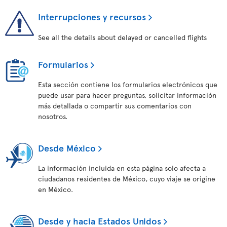
Interrupciones y recursos
See all the details about delayed or cancelled flights
Formularios
Esta sección contiene los formularios electrónicos que
puede usar para hacer preguntas, solicitar información
más detallada o compartir sus comentarios con
nosotros.
Desde México
La información incluida en esta página solo afecta a
ciudadanos residentes de México, cuyo viaje se origine
en México.
Desde y hacia Estados Unidos