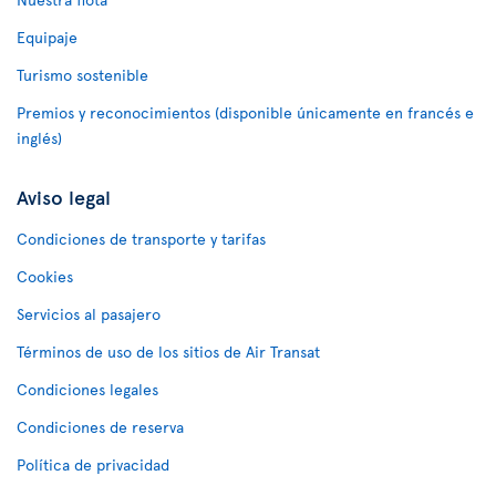
Equipaje
Turismo sostenible
Premios y reconocimientos (disponible únicamente en francés e
inglés)
Aviso legal
Condiciones de transporte y tarifas
Cookies
Servicios al pasajero
Términos de uso de los sitios de Air Transat
Condiciones legales
Condiciones de reserva
Política de privacidad