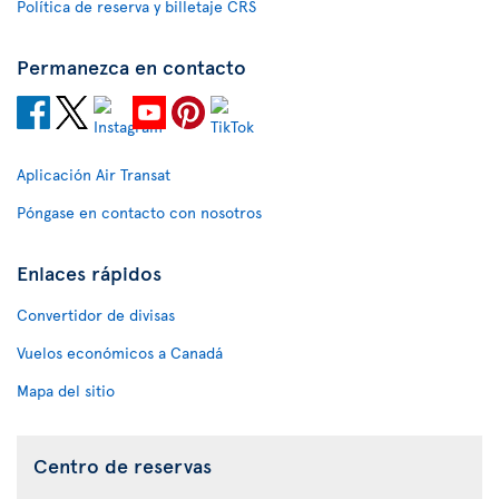
Política de reserva y billetaje CRS
Permanezca en contacto
Aplicación Air Transat
Póngase en contacto con nosotros
Enlaces rápidos
Convertidor de divisas
Vuelos económicos a Canadá
Mapa del sitio
Centro de reservas