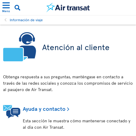
Menú
Información de viaje
Atención al cliente
Obtenga respuesta a sus preguntas, manténgase en contacto a
través de las redes sociales y conozca los compromisos de servicio
al pasajero de Air Transat.
Ayuda y contacto
Esta sección le muestra cómo mantenerse conectado y
al día con Air Transat.