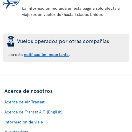
La información incluida en esta página solo afecta a
viajeros en vuelos de/hasta Estados Unidos.
þ
Vuelos operados por otras compañías
Lea esta
notificación importante
.
Acerca de nosotros
Acerca de Air Transat
Acerca de Transat A.T. (English)
Información de viaje
Nuestra flota