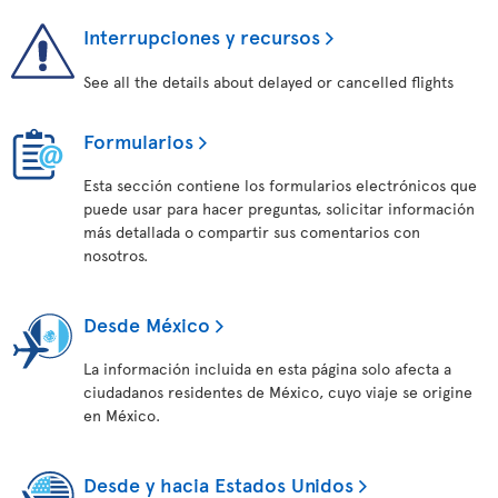
Interrupciones y recursos
See all the details about delayed or cancelled flights
Formularios
Esta sección contiene los formularios electrónicos que
puede usar para hacer preguntas, solicitar información
más detallada o compartir sus comentarios con
nosotros.
Desde México
La información incluida en esta página solo afecta a
ciudadanos residentes de México, cuyo viaje se origine
en México.
Desde y hacia Estados Unidos