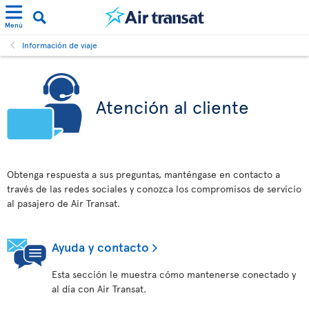
Menú
Información de viaje
Atención al cliente
Obtenga respuesta a sus preguntas, manténgase en contacto a
través de las redes sociales y conozca los compromisos de servicio
al pasajero de Air Transat.
Ayuda y contacto
Esta sección le muestra cómo mantenerse conectado y
al día con Air Transat.