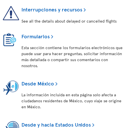
Interrupciones y recursos
See all the details about delayed or cancelled flights
Formularios
Esta sección contiene los formularios electrónicos que
puede usar para hacer preguntas, solicitar información
más detallada o compartir sus comentarios con
nosotros.
Desde México
La información incluida en esta página solo afecta a
ciudadanos residentes de México, cuyo viaje se origine
en México.
Desde y hacia Estados Unidos