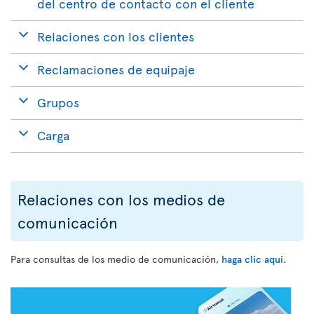
del centro de contacto con el cliente
Relaciones con los clientes
Reclamaciones de equipaje
Grupos
Carga
Relaciones con los medios de
comunicación
Para consultas de los medio de comunicación,
haga clic aquí.