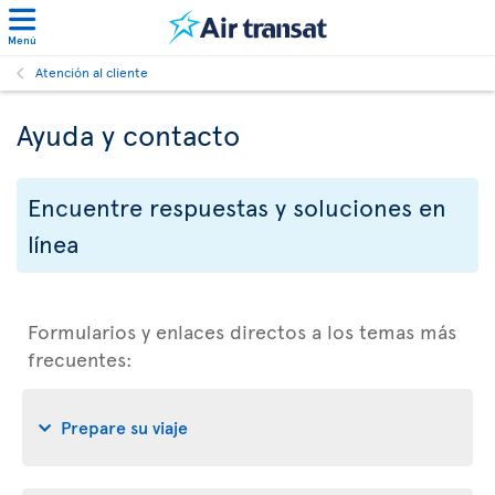
Menú
Atención al cliente
Ayuda y contacto
Encuentre respuestas y soluciones en
línea
Formularios y enlaces directos a los temas más
frecuentes:
Prepare su viaje