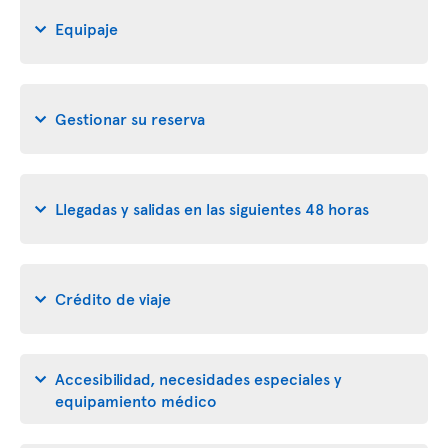
Equipaje
Gestionar su reserva
Llegadas y salidas en las siguientes 48 horas
Crédito de viaje
Accesibilidad, necesidades especiales y
equipamiento médico