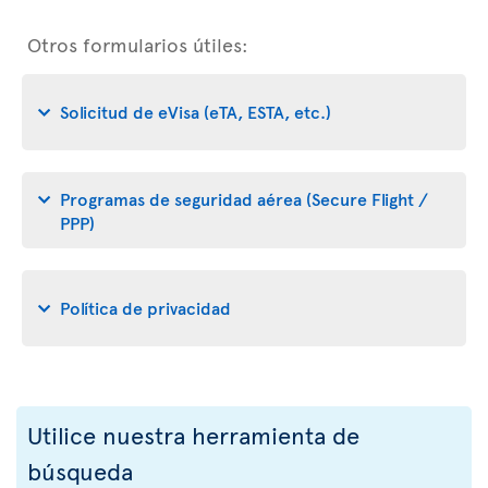
Otros formularios útiles:
Solicitud de eVisa (eTA, ESTA, etc.)
Programas de seguridad aérea (Secure Flight /
PPP)
Política de privacidad
Utilice nuestra herramienta de
búsqueda