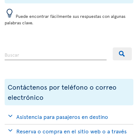
Puede encontrar fácilmente sus respuestas con algunas
palabras clave.
Contáctenos por teléfono o correo
electrónico
Asistencia para pasajeros en destino
Reserva o compra en el sitio web o a través