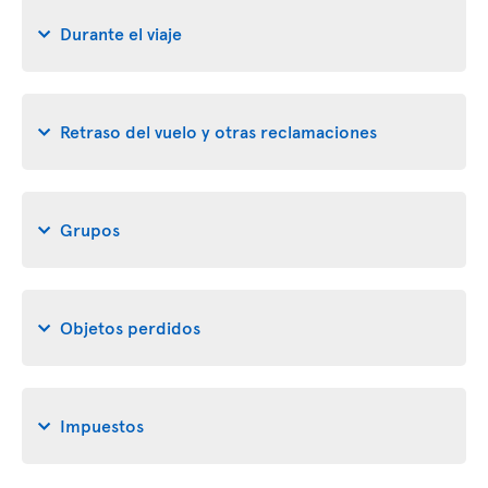
Durante el viaje
Retraso del vuelo y otras reclamaciones
Grupos
Objetos perdidos
Impuestos