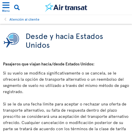
Menú
Atención al cliente
Desde y hacia Estados
Unidos
Pasajeros que viajan hacia/desde Estados Unidos:
Si su vuelo se modifica significativamente o se cancela, se le
ofrecerá la opción de transporte alternativo o un reembolso del
segmento de vuelo no utilizado a través del mismo método de pago
registrado.
Si se le da una fecha límite para aceptar o rechazar una oferta de
transporte alternativo, su falta de respuesta dentro del plazo
prescrito se considerará una aceptación del transporte alternativo
ofrecido. Cualquier cancelación o modificación posterior de su
parte se tratará de acuerdo con los términos de la clase de tarifa