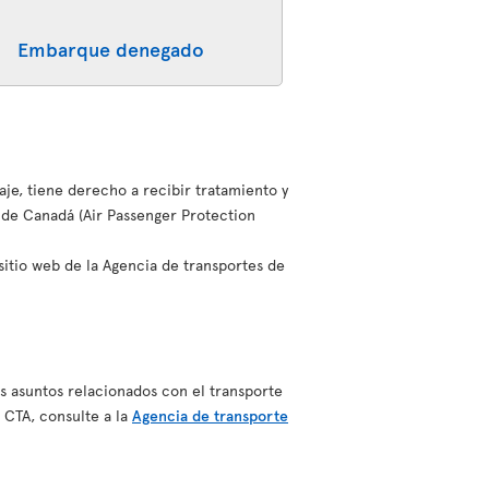
Embarque denegado
aje, tiene derecho a recibir tratamiento y
 de Canadá (Air Passenger Protection
sitio web de la Agencia de transportes de
s asuntos relacionados con el transporte
 CTA, consulte a la
Agencia de transporte