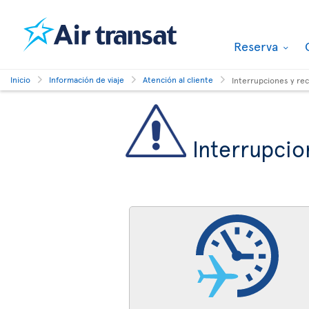
Reserva
Inicio
Información de viaje
Atención al cliente
Interrupciones y re
Interrupcio