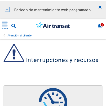
Periodo de mantenimiento web programado
1
Menú
Atención al cliente
Interrupciones y recursos