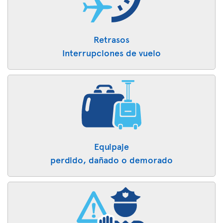
Retrasos
Interrupciones de vuelo
Equipaje
perdido, dañado o demorado