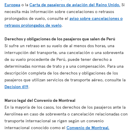
Europea
o la
Carta de pasajeros de aviación del Reino Unido.
Si
necesita más información sobre cancelaciones o retrasos
prolongados de vuelo, consulte el
aviso sobre cancelaciones o
retrasos prolongados de vuelo
.
Derechos y obligaciones de los pasajeros que salen de Perú
Si sufre un retraso en su vuelo de al menos dos horas, una
interrupción del transporte, una cancelación o una sobreventa
de su vuelo procedente de Perú, puede tener derecho a
determinadas normas de trato y a una compensación. Para una
descripción completa de los derechos y obligaciones de los
pasajeros que utilizan servicios de transporte aéreo, consulte la
Decision 619
.
Marco legal del Convenio de Montreal
En la mayoría de los casos, los derechos de los pasajeros ante la
Aerolínea en caso de sobreventa o cancelación relacionadas con
transporte internacional se rigen según un convenio
internacional conocido como el
Convenio de Montreal.