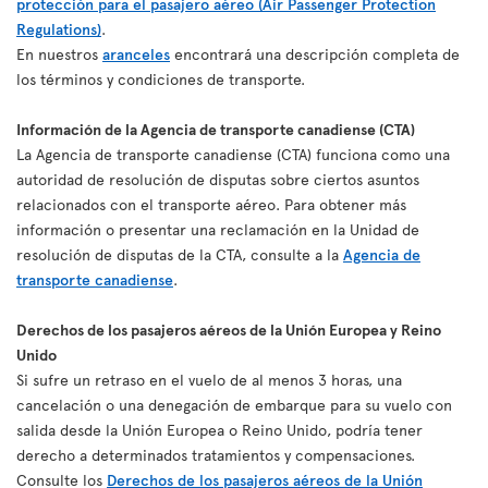
protección para el pasajero aéreo (Air Passenger Protection
Regulations)
.
En nuestros
aranceles
encontrará una descripción completa de
los términos y condiciones de transporte.
Información de la Agencia de transporte canadiense (CTA)
La Agencia de transporte canadiense (CTA) funciona como una
autoridad de resolución de disputas sobre ciertos asuntos
relacionados con el transporte aéreo. Para obtener más
información o presentar una reclamación en la Unidad de
resolución de disputas de la CTA, consulte a la
Agencia de
transporte canadiense
.
Derechos de los pasajeros aéreos de la Unión Europea y Reino
Unido
Si sufre un retraso en el vuelo de al menos 3 horas, una
cancelación o una denegación de embarque para su vuelo con
salida desde la Unión Europea o Reino Unido, podría tener
derecho a determinados tratamientos y compensaciones.
Consulte los
Derechos de los pasajeros aéreos de la Unión