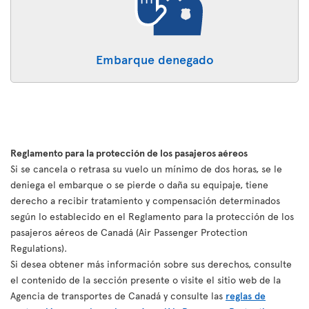
Embarque denegado
Reglamento para la protección de los pasajeros aéreos
Si se cancela o retrasa su vuelo un mínimo de dos horas, se le
deniega el embarque o se pierde o daña su equipaje, tiene
derecho a recibir tratamiento y compensación determinados
según lo establecido en el Reglamento para la protección de los
pasajeros aéreos de Canadá (Air Passenger Protection
Regulations).
Si desea obtener más información sobre sus derechos, consulte
el contenido de la sección presente o visite el sitio web de la
Agencia de transportes de Canadá y consulte las
reglas de