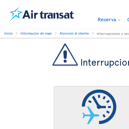
Reserva
Inicio
Información de viaje
Atención al cliente
Interrupciones y re
Interrupcio