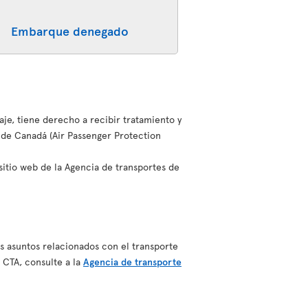
Embarque denegado
aje, tiene derecho a recibir tratamiento y
 de Canadá (Air Passenger Protection
sitio web de la Agencia de transportes de
s asuntos relacionados con el transporte
 CTA, consulte a la
Agencia de transporte