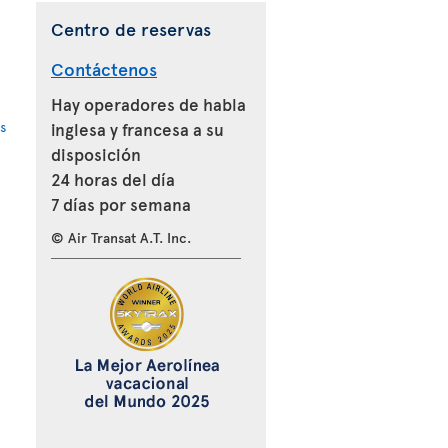
Centro de reservas
Contáctenos
Hay operadores de habla
s
inglesa y francesa a su
disposición
24 horas del día
7 días por semana
© Air Transat A.T. Inc.