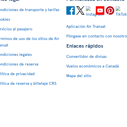
ndiciones de transporte y tarifas
okies
Aplicación Air Transat
rvicios al pasajero
Póngase en contacto con nosotro
rminos de uso de los sitios de Air
Enlaces rápidos
ansat
ndiciones legales
Convertidor de divisas
ndiciones de reserva
Vuelos económicos a Canadá
lítica de privacidad
Mapa del sitio
lítica de reserva y billetaje CRS