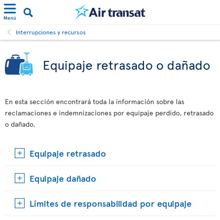
Menú
Interrupciones y recursos
Equipaje retrasado o dañado
En esta sección encontrará toda la información sobre las
reclamaciones e indemnizaciones por equipaje perdido, retrasado
o dañado.
Equipaje retrasado
Equipaje dañado
Límites de responsabilidad por equipaje