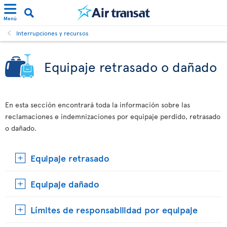
Menú
Interrupciones y recursos
Equipaje retrasado o dañado
En esta sección encontrará toda la información sobre las
reclamaciones e indemnizaciones por equipaje perdido, retrasado
o dañado.
Equipaje retrasado
Equipaje dañado
Límites de responsabilidad por equipaje