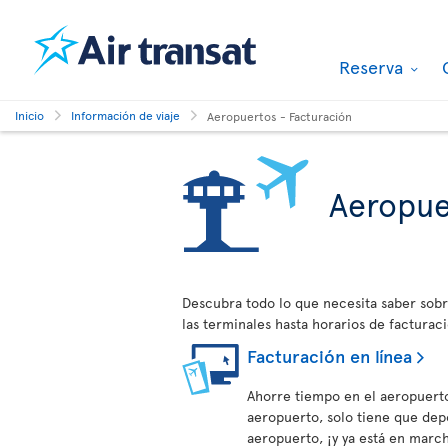
Reserva
Inicio
Información de viaje
Aeropuertos - Facturación
Aeropue
Descubra todo lo que necesita saber sobr
las terminales hasta horarios de facturaci
Facturación en línea
Ahorre tiempo en el aeropuerto
aeropuerto, solo tiene que depo
aeropuerto, ¡y ya está en marc