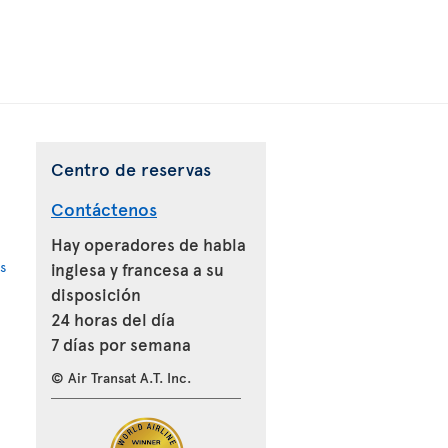
Centro de reservas
Contáctenos
Hay operadores de habla
s
inglesa y francesa a su
disposición
24 horas del día
7 días por semana
© Air Transat A.T. Inc.