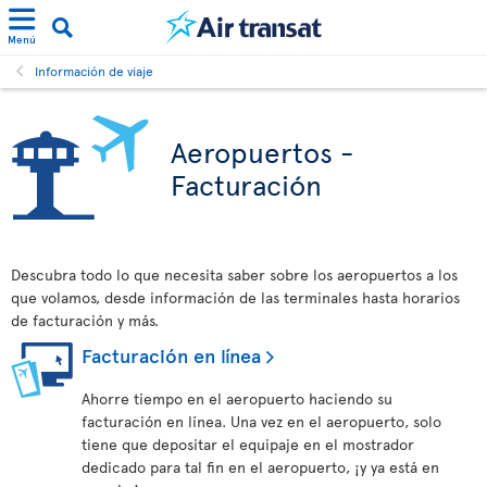
Menú
Información de viaje
Aeropuertos -
Facturación
Descubra todo lo que necesita saber sobre los aeropuertos a los
que volamos, desde información de las terminales hasta horarios
de facturación y más.
Facturación en línea
Ahorre tiempo en el aeropuerto haciendo su
facturación en línea. Una vez en el aeropuerto, solo
tiene que depositar el equipaje en el mostrador
dedicado para tal fin en el aeropuerto, ¡y ya está en