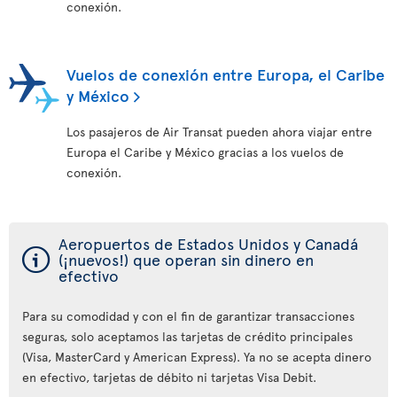
conexión.
Vuelos de conexión entre Europa, el Caribe
y México
Los pasajeros de Air Transat pueden ahora viajar entre
Europa el Caribe y México gracias a los vuelos de
conexión.
Aeropuertos de Estados Unidos y Canadá
ý
(¡nuevos!) que operan sin dinero en
efectivo
Para su comodidad y con el fin de garantizar transacciones
seguras, solo aceptamos las tarjetas de crédito principales
(Visa, MasterCard y American Express). Ya no se acepta dinero
en efectivo, tarjetas de débito ni tarjetas Visa Debit.