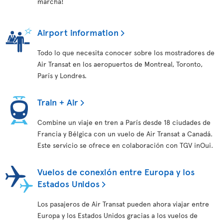
marcha!
Airport information
Todo lo que necesita conocer sobre los mostradores de
Air Transat en los aeropuertos de Montreal, Toronto,
París y Londres.
Train + Air
Combine un viaje en tren a París desde 18 ciudades de
Francia y Bélgica con un vuelo de Air Transat a Canadá.
Este servicio se ofrece en colaboración con TGV inOui.
Vuelos de conexión entre Europa y los
Estados Unidos
Los pasajeros de Air Transat pueden ahora viajar entre
Europa y los Estados Unidos gracias a los vuelos de