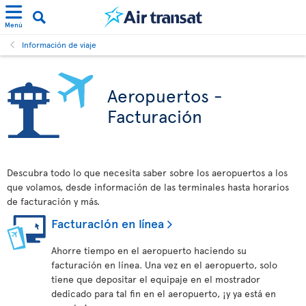
Menú
Información de viaje
Aeropuertos -
Facturación
Descubra todo lo que necesita saber sobre los aeropuertos a los
que volamos, desde información de las terminales hasta horarios
de facturación y más.
Facturación en línea
Ahorre tiempo en el aeropuerto haciendo su
facturación en línea. Una vez en el aeropuerto, solo
tiene que depositar el equipaje en el mostrador
dedicado para tal fin en el aeropuerto, ¡y ya está en