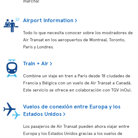
marcha!
Airport information
Todo lo que necesita conocer sobre los mostradores de
Air Transat en los aeropuertos de Montreal, Toronto,
París y Londres.
Train + Air
Combine un viaje en tren a París desde 18 ciudades de
Francia y Bélgica con un vuelo de Air Transat a Canadá.
Este servicio se ofrece en colaboración con TGV inOui.
Vuelos de conexión entre Europa y los
Estados Unidos
Los pasajeros de Air Transat pueden ahora viajar entre
Europa y los Estados Unidos gracias a los vuelos de