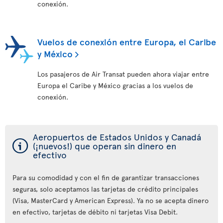
conexión.
Vuelos de conexión entre Europa, el Caribe
y México
Los pasajeros de Air Transat pueden ahora viajar entre
Europa el Caribe y México gracias a los vuelos de
conexión.
Aeropuertos de Estados Unidos y Canadá
ý
(¡nuevos!) que operan sin dinero en
efectivo
Para su comodidad y con el fin de garantizar transacciones
seguras, solo aceptamos las tarjetas de crédito principales
(Visa, MasterCard y American Express). Ya no se acepta dinero
en efectivo, tarjetas de débito ni tarjetas Visa Debit.