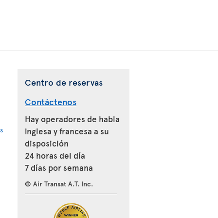
Centro de reservas
Contáctenos
Hay operadores de habla
s
inglesa y francesa a su
disposición
24 horas del día
7 días por semana
© Air Transat A.T. Inc.