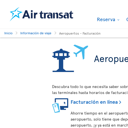
Reserva
Inicio
Información de viaje
Aeropuertos - Facturación
Aeropue
Descubra todo lo que necesita saber sobr
las terminales hasta horarios de facturaci
Facturación en línea
Ahorre tiempo en el aeropuerto
aeropuerto, solo tiene que depo
aeropuerto, ¡y ya está en marc