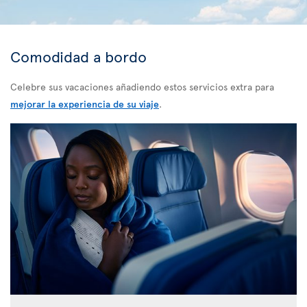
Comodidad a bordo
Celebre sus vacaciones añadiendo estos servicios extra para
mejorar la experiencia de su viaje
.