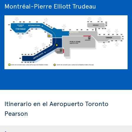
Montréal-Pierre Elliott Trudeau
Itinerario en el Aeropuerto Toronto
Pearson