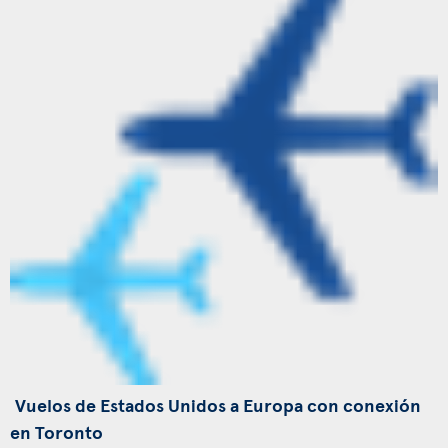
Vuelos de Estados Unidos a Europa con conexión
en Toronto