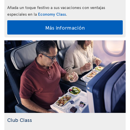
Añada un toque festivo a sus vacaciones con ventajas
especiales en la
Economy Class
.
Más información
Club Class