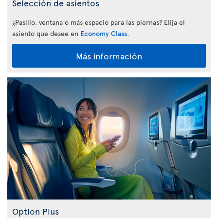
Selección de asientos
¿Pasillo, ventana o más espacio para las piernas? Elija el
asiento que desee en
Economy Class
.
Más información
Option Plus