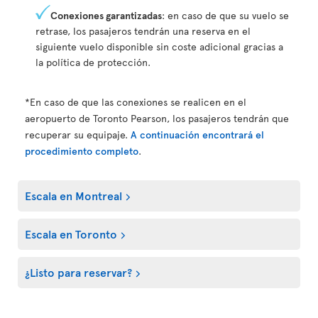
Conexiones garantizadas
: en caso de que su vuelo se
retrase, los pasajeros tendrán una reserva en el
siguiente vuelo disponible sin coste adicional gracias a
la política de protección.
*En caso de que las conexiones se realicen en el
aeropuerto de Toronto Pearson, los pasajeros tendrán que
recuperar su equipaje.
A continuación encontrará el
procedimiento completo
.
Escala en Montreal
Escala en Toronto
¿Listo para reservar?