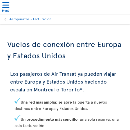
Menú
Aeropuertos - Facturación
Vuelos de conexión entre Europa
y Estados Unidos
Los pasajeros de Air Transat ya pueden viajar
entre Europa y Estados Unidos haciendo
escala en Montreal o Toronto*.
Una red más amplia
: se abre la puerta a nuevos
destinos entre Europa y Estados Unidos.
Un procedimiento más sencillo
: una sola reserva, una
sola facturación.