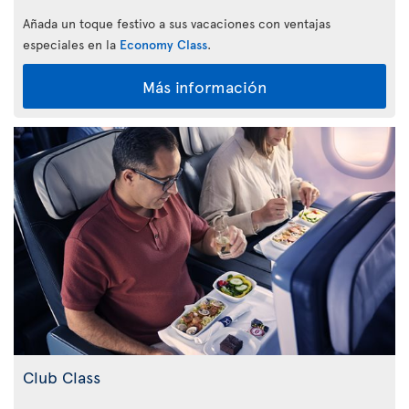
Añada un toque festivo a sus vacaciones con ventajas
especiales en la
Economy Class
.
Más información
Club Class