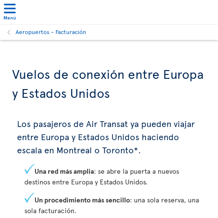
Menú
Aeropuertos - Facturación
Vuelos de conexión entre Europa
y Estados Unidos
Los pasajeros de Air Transat ya pueden viajar
entre Europa y Estados Unidos haciendo
escala en Montreal o Toronto*.
Una red más amplia
: se abre la puerta a nuevos
destinos entre Europa y Estados Unidos.
Un procedimiento más sencillo
: una sola reserva, una
sola facturación.