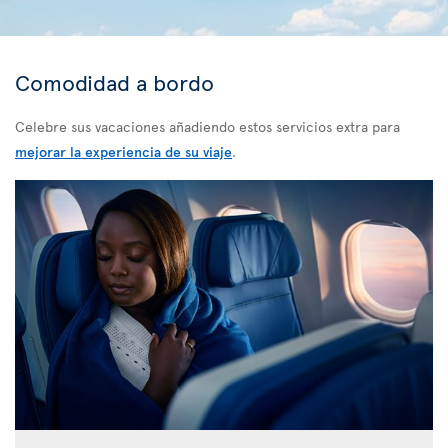
Comodidad a bordo
Celebre sus vacaciones añadiendo estos servicios extra para
mejorar la experiencia de su viaje
.