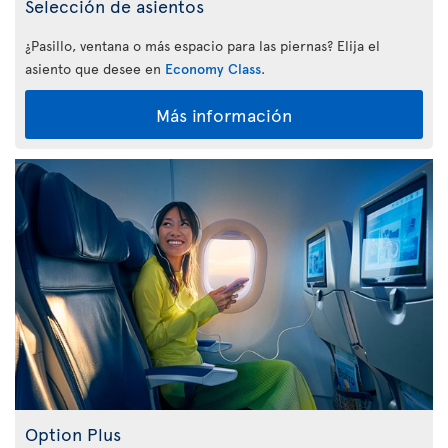
Selección de asientos
¿Pasillo, ventana o más espacio para las piernas? Elija el
asiento que desee en
Economy Class
.
Más información
Option Plus