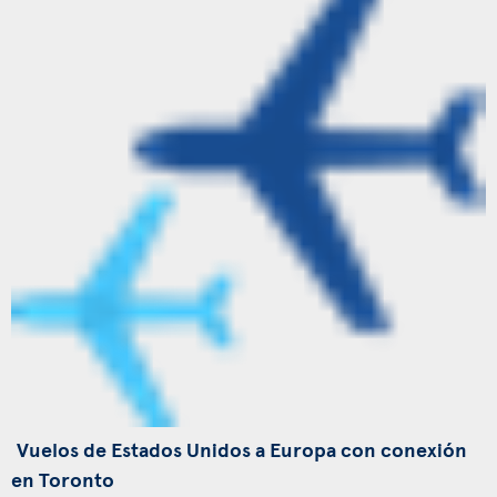
Vuelos de Estados Unidos a Europa con conexión
en Toronto