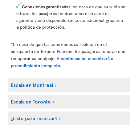
Conexiones garantizadas
: en caso de que su vuelo se
retrase, los pasajeros tendrán una reserva en el
siguiente vuelo disponible sin coste adicional gracias a
la política de protección.
*En caso de que las conexiones se realicen en el
aeropuerto de Toronto Pearson, los pasajeros tendrán que
recuperar su equipaje.
A continuación encontrará el
procedimiento completo
.
Escala en Montreal
Escala en Toronto
¿Listo para reservar?