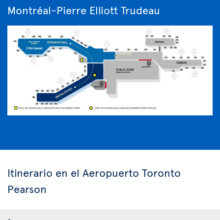
Montréal-Pierre Elliott Trudeau
Itinerario en el Aeropuerto Toronto
Pearson