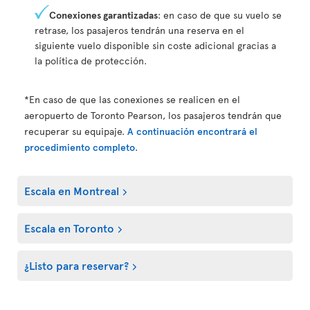
Conexiones garantizadas
: en caso de que su vuelo se
retrase, los pasajeros tendrán una reserva en el
siguiente vuelo disponible sin coste adicional gracias a
la política de protección.
*En caso de que las conexiones se realicen en el
aeropuerto de Toronto Pearson, los pasajeros tendrán que
recuperar su equipaje.
A continuación encontrará el
procedimiento completo
.
Escala en Montreal
Escala en Toronto
¿Listo para reservar?