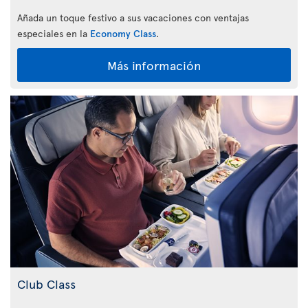
Añada un toque festivo a sus vacaciones con ventajas
especiales en la
Economy Class
.
Más información
Club Class