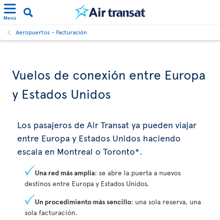
Menú
Aeropuertos - Facturación
Vuelos de conexión entre Europa
y Estados Unidos
Los pasajeros de Air Transat ya pueden viajar
entre Europa y Estados Unidos haciendo
escala en Montreal o Toronto*.
Una red más amplia
: se abre la puerta a nuevos
destinos entre Europa y Estados Unidos.
Un procedimiento más sencillo
: una sola reserva, una
sola facturación.