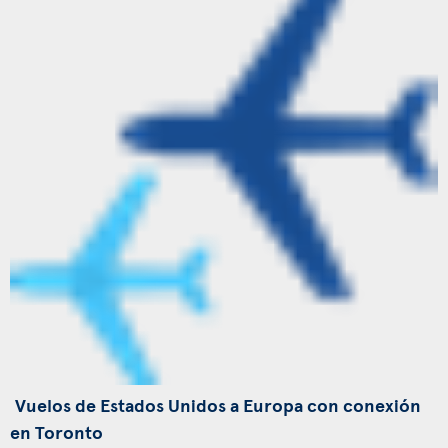
Vuelos de Estados Unidos a Europa con conexión
en Toronto