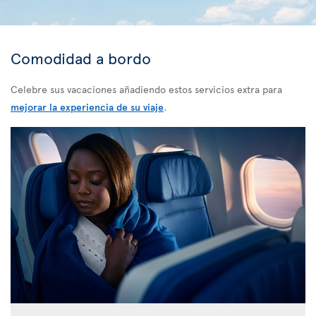
Comodidad a bordo
Celebre sus vacaciones añadiendo estos servicios extra para
mejorar la experiencia de su viaje
.