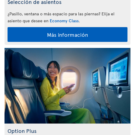
Selección de asientos
¿Pasillo, ventana o más espacio para las piernas? Elija el
asiento que desee en
Economy Class
.
Más información
Option Plus