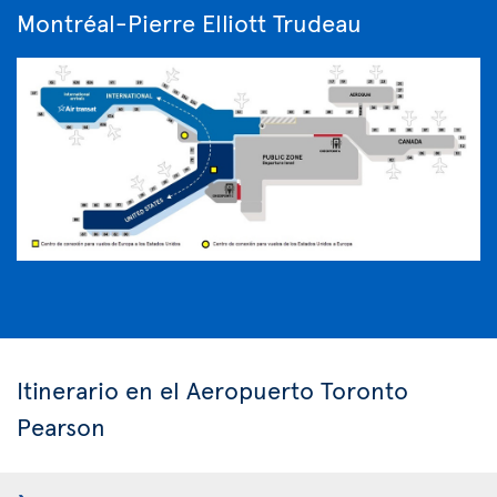
Montréal-Pierre Elliott Trudeau
Itinerario en el Aeropuerto Toronto
Pearson