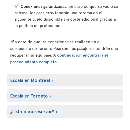
Conexiones garantizadas
: en caso de que su vuelo se
retrase, los pasajeros tendrán una reserva en el
siguiente vuelo disponible sin coste adicional gracias a
la política de protección.
*En caso de que las conexiones se realicen en el
aeropuerto de Toronto Pearson, los pasajeros tendrán que
recuperar su equipaje.
A continuación encontrará el
procedimiento completo
.
Escala en Montreal
Escala en Toronto
¿Listo para reservar?