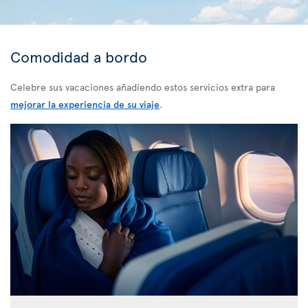
Comodidad a bordo
Celebre sus vacaciones añadiendo estos servicios extra para
mejorar la experiencia de su viaje
.