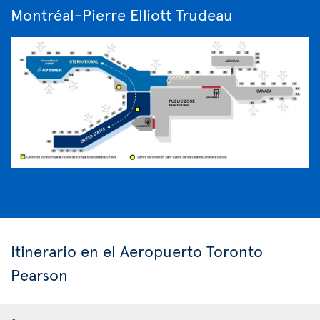
Montréal-Pierre Elliott Trudeau
Itinerario en el Aeropuerto Toronto
Pearson