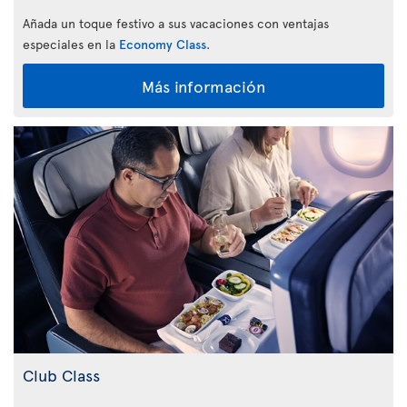
Añada un toque festivo a sus vacaciones con ventajas
especiales en la
Economy Class
.
Más información
Club Class