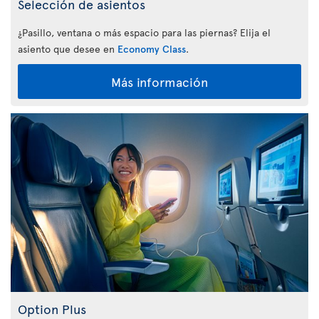
Selección de asientos
¿Pasillo, ventana o más espacio para las piernas? Elija el
asiento que desee en
Economy Class
.
Más información
Option Plus