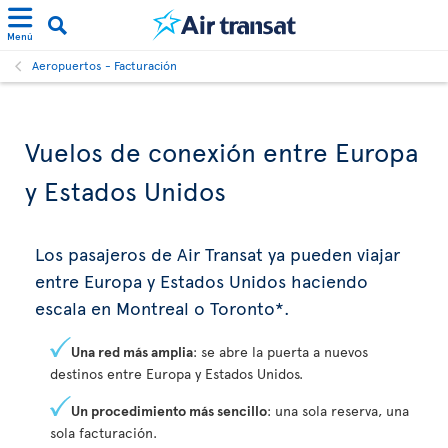
Menú
Aeropuertos - Facturación
Vuelos de conexión entre Europa
y Estados Unidos
Los pasajeros de Air Transat ya pueden viajar
entre Europa y Estados Unidos haciendo
escala en Montreal o Toronto*.
Una red más amplia
: se abre la puerta a nuevos
destinos entre Europa y Estados Unidos.
Un procedimiento más sencillo
: una sola reserva, una
sola facturación.