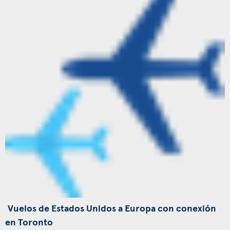
Vuelos de Estados Unidos a Europa con conexión
en Toronto