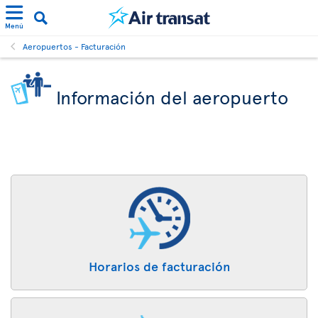
Menú
Aeropuertos - Facturación
Información del aeropuerto
Horarios de facturación