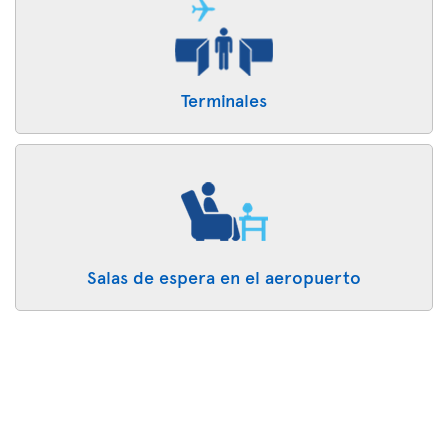
Terminales
Salas de espera en el aeropuerto