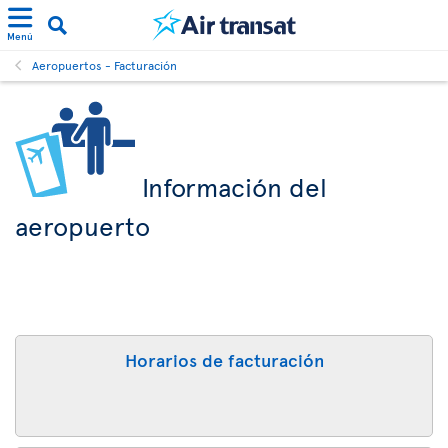
Menú
Aeropuertos - Facturación
Información del
aeropuerto
Horarios de facturación