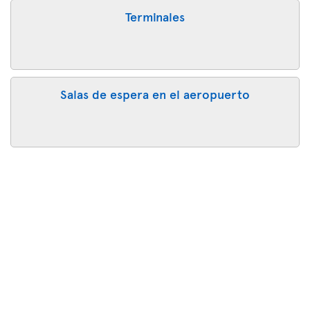
Terminales
Salas de espera en el aeropuerto