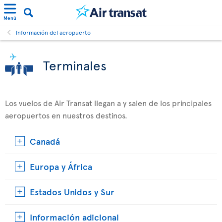
Menú
Información del aeropuerto
Terminales
Los vuelos de Air Transat llegan a y salen de los principales
aeropuertos en nuestros destinos.
Canadá
Europa y África
Estados Unidos y Sur
Información adicional