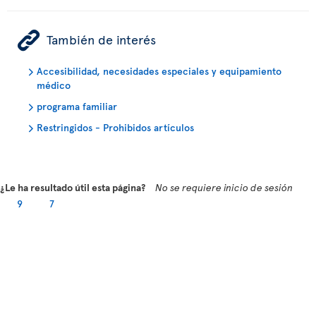
ÿ
También de interés
Accesibilidad, necesidades especiales y equipamiento
médico
programa familiar
Restringidos - Prohibidos artículos
¿Le ha resultado útil esta página?
No se requiere inicio de sesión
9
7