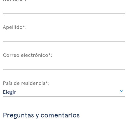
Apellido*:
Correo electrónico*:
País de residencia*:
Preguntas y comentarios