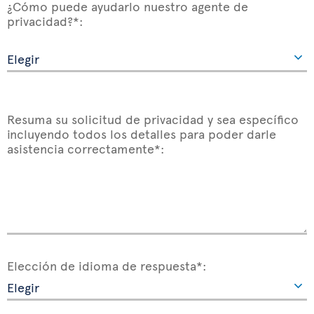
¿Cómo puede ayudarlo nuestro agente de
privacidad?*:
Resuma su solicitud de privacidad y sea específico
incluyendo todos los detalles para poder darle
asistencia correctamente*:
Elección de idioma de respuesta*: