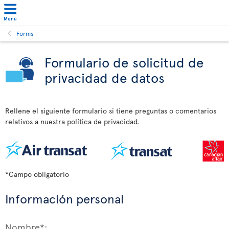
Menú
Forms
Formulario de solicitud de
privacidad de datos
Rellene el siguiente formulario si tiene preguntas o comentarios
relativos a nuestra política de privacidad.
*Campo obligatorio
Información personal
Nombre*: