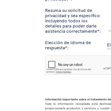
Resuma su solicitud de
privacidad y sea específico
incluyendo todos los
detalles para poder darle
asistencia correctamente*:
Elección de idioma de
respuesta*:
Información importante sobre el tratamiento de
Toda la información recopilada está destinad
proporcionarle productos y servicios y cumpli