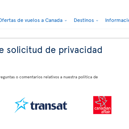
Ofertas de vuelos a Canada
Destinos
Informaci
e solicitud de privacidad
reguntas o comentarios relativos a nuestra política de