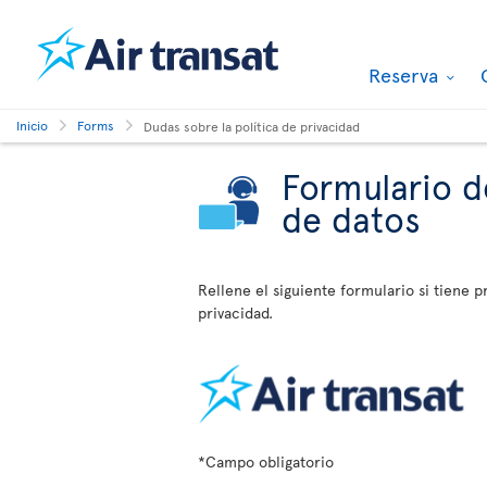
Reserva
Inicio
Forms
Dudas sobre la política de privacidad
Formulario d
de datos
Rellene el siguiente formulario si tiene p
privacidad.
*Campo obligatorio