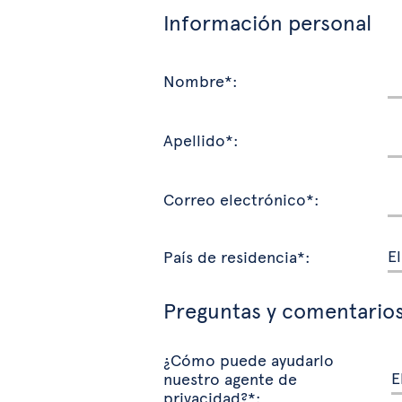
Información personal
Nombre*:
Apellido*:
Correo electrónico*:
País de residencia*:
Preguntas y comentario
¿Cómo puede ayudarlo
nuestro agente de
privacidad?*: