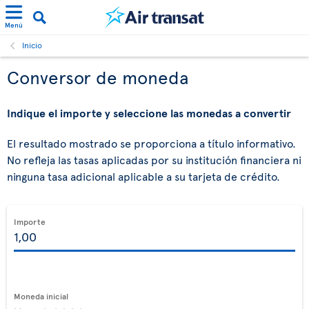
Menú
Inicio
Conversor de moneda
Indique el importe y seleccione las monedas a convertir
El resultado mostrado se proporciona a título informativo.
No refleja las tasas aplicadas por su institución financiera ni
ninguna tasa adicional aplicable a su tarjeta de crédito.
Importe
Moneda inicial