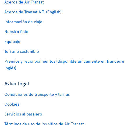
Acerca de Air Transat
Acerca de Transat A.T. (English)
Información de viaje
Nuestra flota
Equipaje
Turismo sostenible
Premios y reconocimientos (disponible únicamente en francés e
inglés)
Aviso legal
Condiciones de transporte y tarifas
Cookies
Servicios al pasajero
Términos de uso de los sitios de Air Transat