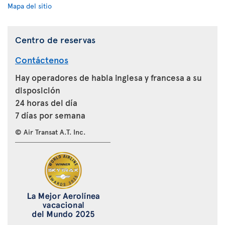
Mapa del sitio
Centro de reservas
Contáctenos
Hay operadores de habla inglesa y francesa a su
disposición
24 horas del día
7 días por semana
© Air Transat A.T. Inc.