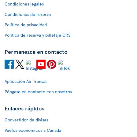
Condiciones legales
Condiciones de reserva
Política de privacidad
Política de reserva y billetaje CRS
Permanezca en contacto
Aplicación Air Transat
Póngase en contacto con nosotros
Enlaces rápidos
Convertidor de divisas
Vuelos económicos a Canadá