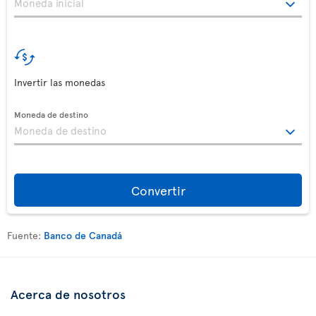
Invertir las monedas
Moneda de destino
Convertir
Fuente:
Banco de Canadá
Acerca de nosotros