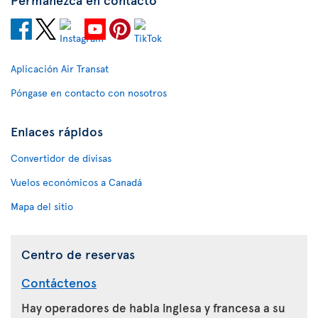
Aplicación Air Transat
Póngase en contacto con nosotros
Enlaces rápidos
Convertidor de divisas
Vuelos económicos a Canadá
Mapa del sitio
Centro de reservas
Contáctenos
Hay operadores de habla inglesa y francesa a su