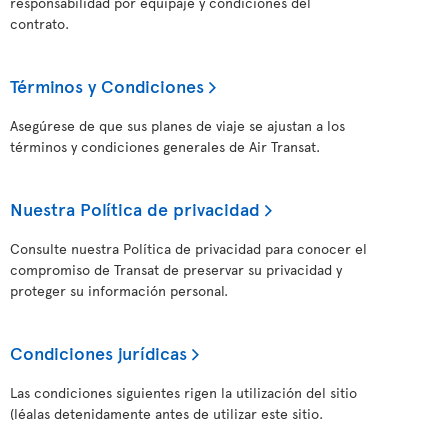
responsabilidad por equipaje y condiciones del
contrato.
Términos y Condiciones
Asegúrese de que sus planes de viaje se ajustan a los
términos y condiciones generales de Air Transat.
Nuestra Política de privacidad
Consulte nuestra Política de privacidad para conocer el
compromiso de Transat de preservar su privacidad y
proteger su información personal.
Condiciones jurídicas
Las condiciones siguientes rigen la utilización del sitio
(léalas detenidamente antes de utilizar este sitio.