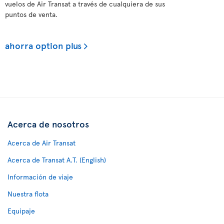
vuelos de Air Transat a través de cualquiera de sus
puntos de venta.
ahorra option plus
Acerca de nosotros
Acerca de Air Transat
Acerca de Transat A.T. (English)
Información de viaje
Nuestra flota
Equipaje