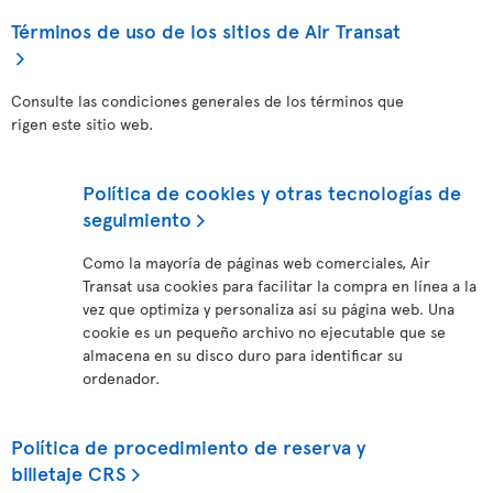
Términos de uso de los sitios de Air Transat
Consulte las condiciones generales de los términos que
rigen este sitio web.
Política de cookies y otras tecnologías de
seguimiento
Como la mayoría de páginas web comerciales, Air
Transat usa cookies para facilitar la compra en línea a la
vez que optimiza y personaliza así su página web. Una
cookie es un pequeño archivo no ejecutable que se
almacena en su disco duro para identificar su
ordenador.
Política de procedimiento de reserva y
billetaje CRS