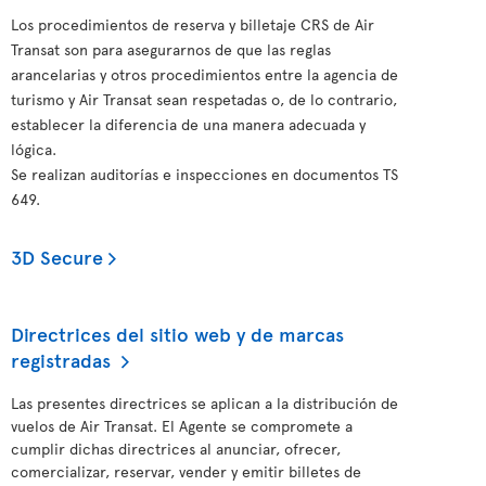
Los procedimientos de reserva y billetaje CRS de Air
Transat son para asegurarnos de que las reglas
arancelarias y otros procedimientos entre la agencia de
turismo y Air Transat sean respetadas o, de lo contrario,
establecer la diferencia de una manera adecuada y
lógica.
Se realizan auditorías e inspecciones en documentos TS
649.
3D Secure
Directrices del sitio web y de marcas
registradas
Las presentes directrices se aplican a la distribución de
vuelos de Air Transat. El Agente se compromete a
cumplir dichas directrices al anunciar, ofrecer,
comercializar, reservar, vender y emitir billetes de