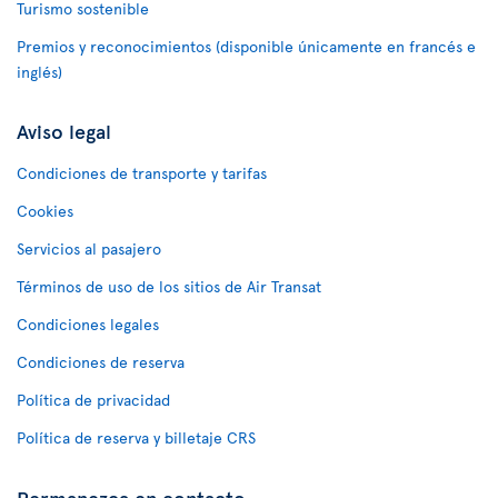
Turismo sostenible
Premios y reconocimientos (disponible únicamente en francés e
inglés)
Aviso legal
Condiciones de transporte y tarifas
Cookies
Servicios al pasajero
Términos de uso de los sitios de Air Transat
Condiciones legales
Condiciones de reserva
Política de privacidad
Política de reserva y billetaje CRS
Permanezca en contacto