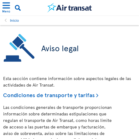
Menú
Inicio
Aviso legal
Esta sección contiene información sobre aspectos legales de las
actividades de Air Transat.
Condiciones de transporte y tarifas
Las condiciones generales de transporte proporcionan
información sobre determinadas estipulaciones que
regulan el transporte de Air Transat, como horas límite
de acceso a las puertas de embarque y facturación,
aviso de sobreventa, aviso sobre las limitaciones de