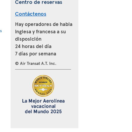
Centro de reservas
Contáctenos
Hay operadores de habla
s
inglesa y francesa a su
disposición
24 horas del día
7 días por semana
© Air Transat A.T. Inc.